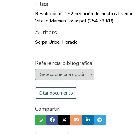
Files
Resolución n° 152 negación de indulto al señor
Vitelio Mamian Tovar.pdf
(254.73 KB)
Authors
Serpa Uribe, Horacio
Referencia bibliográfica
Citar documento
Compartir