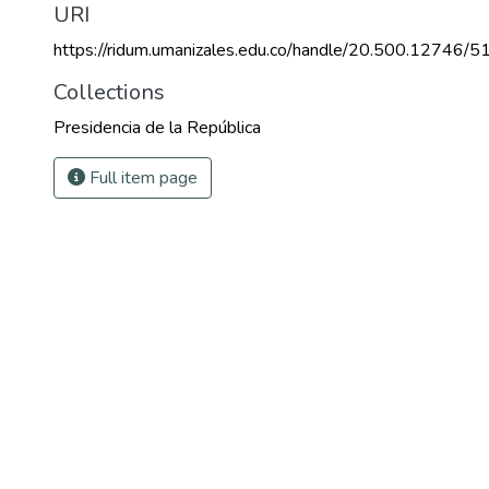
URI
https://ridum.umanizales.edu.co/handle/20.500.12746/5
Collections
Presidencia de la República
Full item page