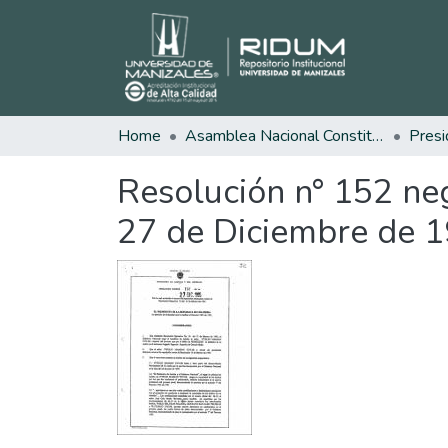
Home
Asamblea Nacional Constituyente
Presi
Resolución n° 152 neg
27 de Diciembre de 