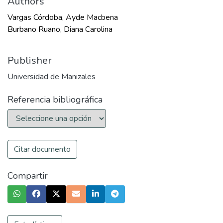
Authors
Vargas Córdoba, Ayde Macbena
Burbano Ruano, Diana Carolina
Publisher
Universidad de Manizales
Referencia bibliográfica
Citar documento
Compartir