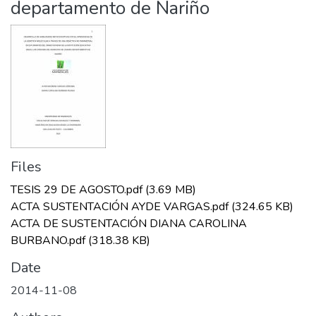
departamento de Nariño
Files
TESIS 29 DE AGOSTO.pdf
(3.69 MB)
ACTA SUSTENTACIÓN AYDE VARGAS.pdf
(324.65 KB)
ACTA DE SUSTENTACIÓN DIANA CAROLINA
BURBANO.pdf
(318.38 KB)
Date
2014-11-08