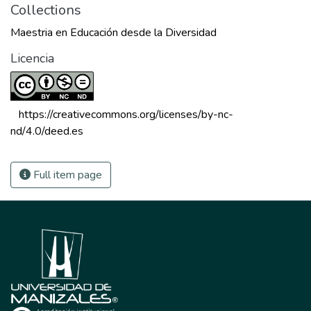
Collections
Maestria en Educación desde la Diversidad
Licencia
 https://creativecommons.org/licenses/by-nc-
nd/4.0/deed.es 
Full item page