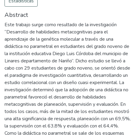
Estadísticas
Abstract
Este trabajo surge como resultado de la investigación
“Desarrollo de habilidades metacognitivas para el
aprendizaje de la genética molecular a través de una
didáctica no parametral en estudiantes del grado noveno de
la institución educativa Diego Luis Córdoba del municipio de
Linares departamento de Nariño”. Dicho estudio se llevó a
cabo con 29 estudiantes de grado noveno, se orientó desde
el paradigma de investigación cuantitativa, desarrollando un
estudio correlacional con un diseño cuasi experimental. La
investigación determinó que la adopción de una didáctica no
parametral favoreció el desarrollo de habilidades
metacognitivas de planeación, supervisión y evaluación. En
todos los casos, más de la mitad de los estudiantes mostró
una alta significancia de respuesta, planeación con un 69,5%,
la supervisión con el 63,8% y evaluación con el 64,4%.
Como la didáctica no parametral se sale de los esquemas