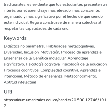
tradicionales, es evidente que los estudiantes presenten un
interés por el aprendizaje más elevado, más consciente,
organizado y más significativo por el hecho de que siendo
este individual, llega a construirse de manera colectiva al
respetar las capacidades de cada uno.
Keywords
Didáctica no parametral
,
Habilidades metacognitivas
,
Diversidad
,
Inclusión
,
Motivación
,
Proceso de aprendizaje
,
Enseñanza de la Genética molecular
,
Aprendizaje
significativo
,
Psicología cognitiva
,
Psicología de la educación
,
Procesos cognitivos
,
Complejidad cognitiva
,
Aprendizaje
intencional
,
Método de enseñanza
,
Metaconocimiento
,
Aptitud intelectual
URI
https://ridum.umanizales.edu.co/handle/20.500.12746/191
7