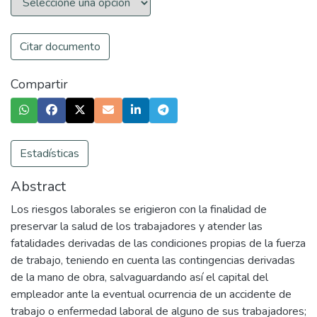
Citar documento
Compartir
Estadísticas
Abstract
Los riesgos laborales se erigieron con la finalidad de
preservar la salud de los trabajadores y atender las
fatalidades derivadas de las condiciones propias de la fuerza
de trabajo, teniendo en cuenta las contingencias derivadas
de la mano de obra, salvaguardando así el capital del
empleador ante la eventual ocurrencia de un accidente de
trabajo o enfermedad laboral de alguno de sus trabajadores;