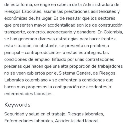
de esta forma, se erige en cabeza de la Administradora de
Riesgos Laborales, asumir las prestaciones asistenciales y
económicas del ha lugar. Es de resaltar que los sectores
que presentan mayor accidentalidad son los de construcción,
transporte, comercio, agropecuario y ganadero. En Colombia,
se han generado diversas estrategias para hacer frente a
esta situación, no obstante, se presenta un problema
principal – contraproducente- a estas estrategias: las
condiciones de empleo. Influido por unas contrataciones
precarias que hacen que una alta proporción de trabajadores
no se vean cubiertos por el Sistema General de Riesgos
Laborales colombiano y se enfrenten a condiciones que
hacen más propensos la configuración de accidentes o
enfermedades laborales.
Keywords
Seguridad y salud en el trabajo
,
Riesgos laborales
,
Enfermedades laborales
,
Accidentalidad laboral