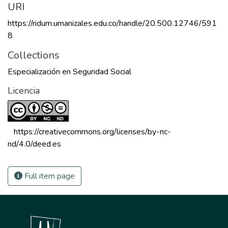
URI
https://ridum.umanizales.edu.co/handle/20.500.12746/591
8
Collections
Especialización en Seguridad Social
Licencia
 https://creativecommons.org/licenses/by-nc-
nd/4.0/deed.es 
Full item page