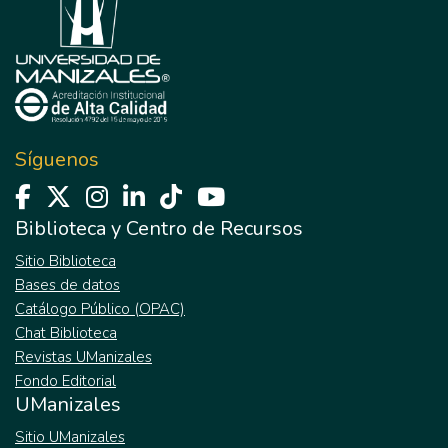
Síguenos
Biblioteca y Centro de Recursos
Sitio Biblioteca
Bases de datos
Catálogo Público (OPAC)
Chat Biblioteca
Revistas UManizales
Fondo Editorial
UManizales
Sitio UManizales