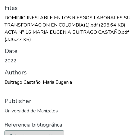
Files
DOMINIO INESTABLE EN LOS RIESGOS LABORALES SU
TRANSFORMACION EN COLOMBIA(1).pdf
(205.64 KB)
ACTA N° 16 MARIA EUGENIA BUITRAGO CASTAÑO.pdf
(336.27 KB)
Date
2022
Authors
Buitrago Castaño, María Eugenia
Publisher
Universidad de Manizales
Referencia bibliográfica