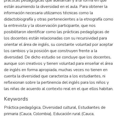
prácticas pedagógicas que adelantan y a la forma en que
están asumiendo la diversidad en el aula. Para obtener la
información necesaria utilizamos técnicas como la
didactobiografía y otras pertenecientes a la etnografía como
la entrevista y la observación participante, que nos
posibilitaron identificar como las prácticas pedagógicas de
los docentes están relacionadas con su recursividad para
orientar el área de inglés, su constante voluntad por aceptar
los cambios y la posición que construyen frente a la
diversidad. De dicho estudio se concluye que los docentes,
aunque son creativos y tienen voluntad para enseñar el área
de inglés en forma apropiada, muchas veces no tienen en
cuenta la diversidad que caracteriza a los estudiantes, ni
reflexionan sobre la pertinencia del inglés para los niños y
las niñas de acuerdo al contexto real en el que ellos habitan.
Keywords
Práctica pedagógica
,
Diversidad cultural
,
Estudiantes de
primaria (Cauca, Colombia)
,
Educación rural (Cauca,