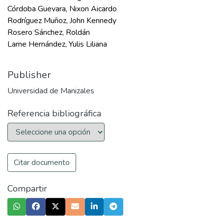
Córdoba Guevara, Nixon Aicardo
Rodríguez Muñoz, John Kennedy
Rosero Sánchez, Roldán
Lame Hernández, Yulis Liliana
Publisher
Universidad de Manizales
Referencia bibliográfica
Citar documento
Compartir