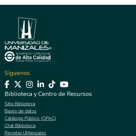
Síguenos
Biblioteca y Centro de Recursos
Sitio Biblioteca
Bases de datos
Catálogo Público (OPAC)
Chat Biblioteca
Revistas UManizales