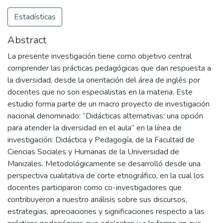
Estadísticas
Abstract
La presente investigación tiene como objetivo central
comprender las prácticas pedagógicas que dan respuesta a
la diversidad, desde la orientación del área de inglés por
docentes que no son especialistas en la materia. Este
estudio forma parte de un macro proyecto de investigación
nacional denominado: “Didácticas alternativas: una opción
para atender la diversidad en el aula” en la línea de
investigación: Didáctica y Pedagogía, de la Facultad de
Ciencias Sociales y Humanas de la Universidad de
Manizales. Metodológicamente se desarrolló desde una
perspectiva cualitativa de corte etnográfico, en la cual los
docentes participaron como co-investigadores que
contribuyeron a nuestro análisis sobre sus discursos,
estrategias, apreciaciones y significaciones respecto a las