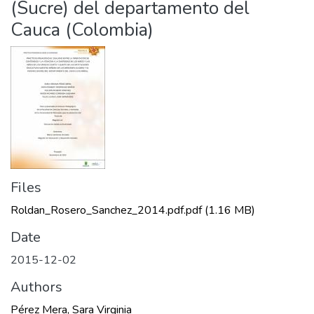
(Sucre) del departamento del
Cauca (Colombia)
Files
Roldan_Rosero_Sanchez_2014.pdf.pdf
(1.16 MB)
Date
2015-12-02
Authors
Pérez Mera, Sara Virginia