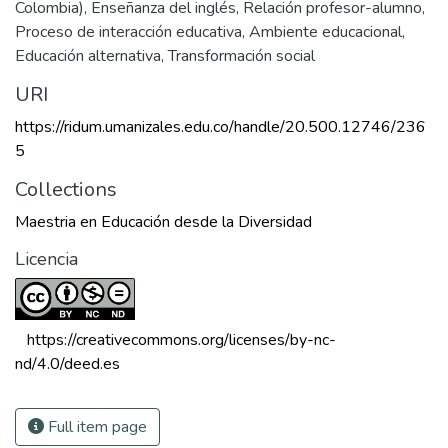
Colombia)
,
Enseñanza del inglés
,
Relación profesor-alumno
,
Proceso de interacción educativa
,
Ambiente educacional
,
Educación alternativa
,
Transformación social
URI
https://ridum.umanizales.edu.co/handle/20.500.12746/236
5
Collections
Maestria en Educación desde la Diversidad
Licencia
 https://creativecommons.org/licenses/by-nc-
nd/4.0/deed.es 
Full item page