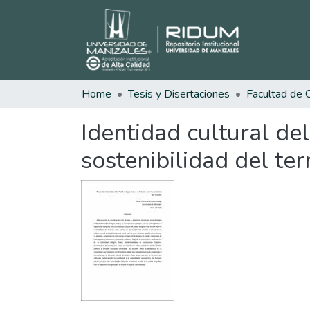
Home
Tesis y Disertaciones
Identidad cultural de
sostenibilidad del terr