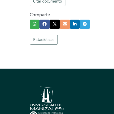
Citar documento
Compartir
Estadísticas