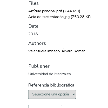
Files
Artículo principal.pdf
(2.44 MB)
Acta de sustentación.jpg
(750.28 KB)
Date
2018
Authors
Valenzuela Imbago, Álvaro Román
Publisher
Universidad de Manizales
Referencia bibliográfica