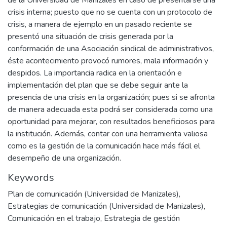
de la Universidad de Manizales en caso de presentarse una
crisis interna; puesto que no se cuenta con un protocolo de
crisis, a manera de ejemplo en un pasado reciente se
presentó una situación de crisis generada por la
conformación de una Asociación sindical de administrativos,
éste acontecimiento provocó rumores, mala información y
despidos. La importancia radica en la orientación e
implementación del plan que se debe seguir ante la
presencia de una crisis en la organización; pues si se afronta
de manera adecuada esta podrá ser considerada como una
oportunidad para mejorar, con resultados beneficiosos para
la institución. Además, contar con una herramienta valiosa
como es la gestión de la comunicación hace más fácil el
desempeño de una organización.
Keywords
Plan de comunicación (Universidad de Manizales)
,
Estrategias de comunicación (Universidad de Manizales)
,
Comunicación en el trabajo
,
Estrategia de gestión