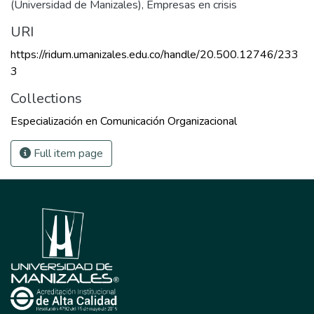
(Universidad de Manizales)
,
Empresas en crisis
URI
https://ridum.umanizales.edu.co/handle/20.500.12746/233
3
Collections
Especialización en Comunicación Organizacional
Full item page