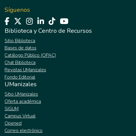
Síguenos
Biblioteca y Centro de Recursos
Sitio Biblioteca
Bases de datos
Catálogo Público (OPAC)
Chat Biblioteca
Revistas UManizales
Fondo Editorial
UManizales
Sitio UManizales
Oferta académica
SIGUM
Campus Virtual
Opened
Correo electrónico