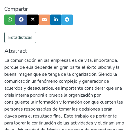
Compartir
Estadísticas
Abstract
La comunicación en las empresas es de vital importancia,
porque de ella depende en gran parte el éxito laboral y la
buena imagen que se tenga de la organización. Siendo la
comunicación un fenómeno complejo y generador de
acuerdos y desacuerdos, es importante considerar que una
crisis interna pondrá a prueba la organización por
consiguiente la información y formación con que cuenten las
personas responsables de tomar las decisiones serán
claves para el resultado final. Este trabajo es pertinente
para lograr la continuación de las actividades y el dinamismo