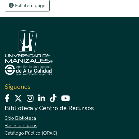
Full item page
Síguenos
Biblioteca y Centro de Recursos
Sitio Biblioteca
Bases de datos
Catálogo Público (OPAC)