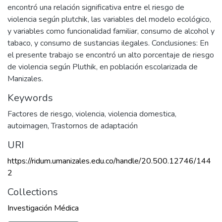
encontró una relación significativa entre el riesgo de
violencia según plutchik, las variables del modelo ecológico,
y variables como funcionalidad familiar, consumo de alcohol y
tabaco, y consumo de sustancias ilegales. Conclusiones: En
el presente trabajo se encontró un alto porcentaje de riesgo
de violencia según Pluthik, en población escolarizada de
Manizales.
Keywords
Factores de riesgo
,
violencia
,
violencia domestica
,
autoimagen
,
Trastornos de adaptación
URI
https://ridum.umanizales.edu.co/handle/20.500.12746/144
2
Collections
Investigación Médica