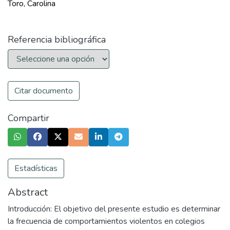
Toro, Carolina
Referencia bibliográfica
Citar documento
Compartir
Estadísticas
Abstract
Introducción: El objetivo del presente estudio es determinar
la frecuencia de comportamientos violentos en colegios