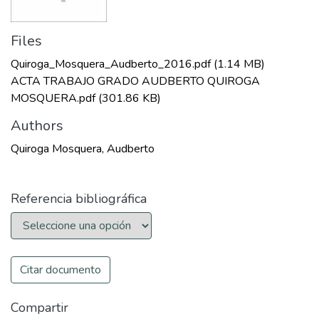
Files
Quiroga_Mosquera_Audberto_2016.pdf
(1.14 MB)
ACTA TRABAJO GRADO AUDBERTO QUIROGA
MOSQUERA.pdf
(301.86 KB)
Authors
Quiroga Mosquera, Audberto
Referencia bibliográfica
Citar documento
Compartir