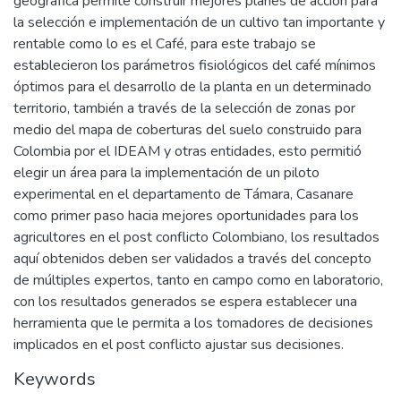
geográfica permite construir mejores planes de acción para
la selección e implementación de un cultivo tan importante y
rentable como lo es el Café, para este trabajo se
establecieron los parámetros fisiológicos del café mínimos
óptimos para el desarrollo de la planta en un determinado
territorio, también a través de la selección de zonas por
medio del mapa de coberturas del suelo construido para
Colombia por el IDEAM y otras entidades, esto permitió
elegir un área para la implementación de un piloto
experimental en el departamento de Támara, Casanare
como primer paso hacia mejores oportunidades para los
agricultores en el post conflicto Colombiano, los resultados
aquí obtenidos deben ser validados a través del concepto
de múltiples expertos, tanto en campo como en laboratorio,
con los resultados generados se espera establecer una
herramienta que le permita a los tomadores de decisiones
implicados en el post conflicto ajustar sus decisiones.
Keywords