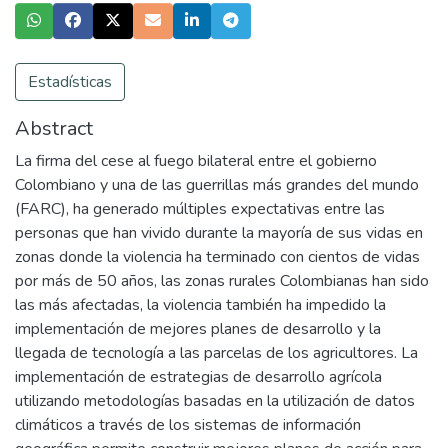
Estadísticas
Abstract
La firma del cese al fuego bilateral entre el gobierno
Colombiano y una de las guerrillas más grandes del mundo
(FARC), ha generado múltiples expectativas entre las
personas que han vivido durante la mayoría de sus vidas en
zonas donde la violencia ha terminado con cientos de vidas
por más de 50 años, las zonas rurales Colombianas han sido
las más afectadas, la violencia también ha impedido la
implementación de mejores planes de desarrollo y la
llegada de tecnología a las parcelas de los agricultores. La
implementación de estrategias de desarrollo agrícola
utilizando metodologías basadas en la utilización de datos
climáticos a través de los sistemas de información