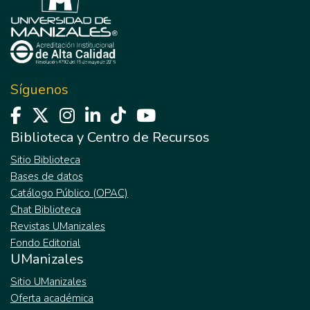
Síguenos
Biblioteca y Centro de Recursos
Sitio Biblioteca
Bases de datos
Catálogo Público (OPAC)
Chat Biblioteca
Revistas UManizales
Fondo Editorial
UManizales
Sitio UManizales
Oferta académica