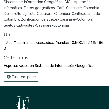
Sistema de Información Geográfica (SIG)
,
Aplicación
informática
,
Datos geográficos
,
Café-Casanare-Colombia
,
Desarrollo agrícola-Casanare-Colombia
,
Conflicto armado-
Colombia
,
Zonificación de suelos-Casanare-Colombia
,
Suelos cultivables-Casanare-Colombia
URI
https://ridum.umanizales.edu.co/handle/20.500.12746/286
8
Collections
Especialización en Sistema de Información Geográfica
Full item page