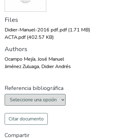
Files
Didier-Manuel-2016 pdf..pdf
(1.71 MB)
ACTA.pdf
(402.57 KB)
Authors
Ocampo Mejía, José Manuel
Jiménez Zuluaga, Didier Andrés
Referencia bibliográfica
Citar documento
Compartir