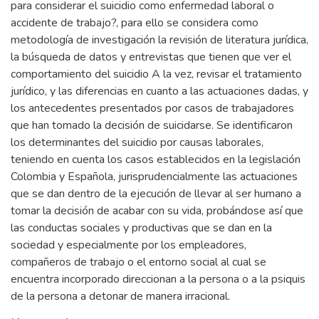
para considerar el suicidio como enfermedad laboral o
accidente de trabajo?, para ello se considera como
metodología de investigación la revisión de literatura jurídica,
la búsqueda de datos y entrevistas que tienen que ver el
comportamiento del suicidio A la vez, revisar el tratamiento
jurídico, y las diferencias en cuanto a las actuaciones dadas, y
los antecedentes presentados por casos de trabajadores
que han tomado la decisión de suicidarse. Se identificaron
los determinantes del suicidio por causas laborales,
teniendo en cuenta los casos establecidos en la legislación
Colombia y Española, jurisprudencialmente las actuaciones
que se dan dentro de la ejecución de llevar al ser humano a
tomar la decisión de acabar con su vida, probándose así que
las conductas sociales y productivas que se dan en la
sociedad y especialmente por los empleadores,
compañeros de trabajo o el entorno social al cual se
encuentra incorporado direccionan a la persona o a la psiquis
de la persona a detonar de manera irracional.