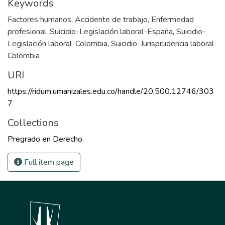
Keywords
Factores humanos
,
Accidente de trabajo
,
Enfermedad
profesional
,
Suicidio-Legislación laboral-España
,
Suicidio-
Legislación laboral-Colombia
,
Suicidio-Jurisprudencia laboral-
Colombia
URI
https://ridum.umanizales.edu.co/handle/20.500.12746/303
7
Collections
Pregrado en Derecho
Full item page