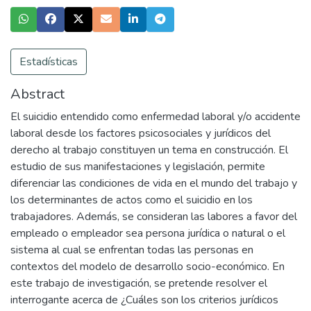
Estadísticas
Abstract
El suicidio entendido como enfermedad laboral y/o accidente
laboral desde los factores psicosociales y jurídicos del
derecho al trabajo constituyen un tema en construcción. El
estudio de sus manifestaciones y legislación, permite
diferenciar las condiciones de vida en el mundo del trabajo y
los determinantes de actos como el suicidio en los
trabajadores. Además, se consideran las labores a favor del
empleado o empleador sea persona jurídica o natural o el
sistema al cual se enfrentan todas las personas en
contextos del modelo de desarrollo socio-económico. En
este trabajo de investigación, se pretende resolver el
interrogante acerca de ¿Cuáles son los criterios jurídicos