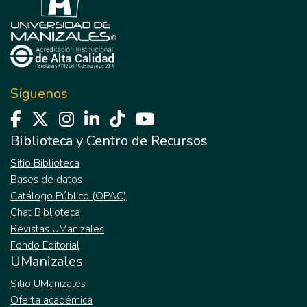
Síguenos
Biblioteca y Centro de Recursos
Sitio Biblioteca
Bases de datos
Catálogo Público (OPAC)
Chat Biblioteca
Revistas UManizales
Fondo Editorial
UManizales
Sitio UManizales
Oferta académica