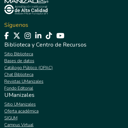
Síguenos
Biblioteca y Centro de Recursos
Sitio Biblioteca
Bases de datos
Catálogo Público (OPAC)
Chat Biblioteca
Revistas UManizales
Fondo Editorial
UManizales
Sitio UManizales
Oferta académica
SIGUM
Campus Virtual