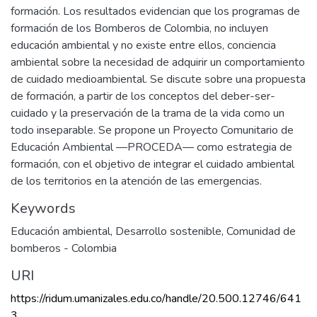
formación. Los resultados evidencian que los programas de
formación de los Bomberos de Colombia, no incluyen
educación ambiental y no existe entre ellos, conciencia
ambiental sobre la necesidad de adquirir un comportamiento
de cuidado medioambiental. Se discute sobre una propuesta
de formación, a partir de los conceptos del deber-ser-
cuidado y la preservación de la trama de la vida como un
todo inseparable. Se propone un Proyecto Comunitario de
Educación Ambiental —PROCEDA— como estrategia de
formación, con el objetivo de integrar el cuidado ambiental
de los territorios en la atención de las emergencias.
Keywords
Educación ambiental
,
Desarrollo sostenible
,
Comunidad de
bomberos - Colombia
URI
https://ridum.umanizales.edu.co/handle/20.500.12746/641
3