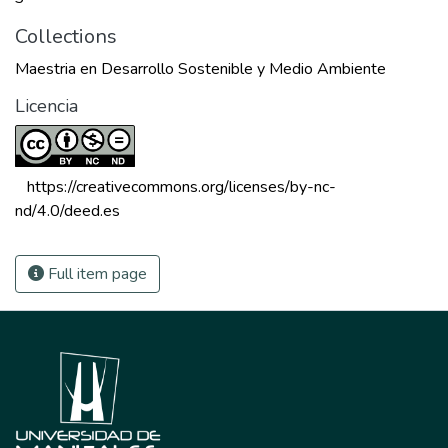
Collections
Maestria en Desarrollo Sostenible y Medio Ambiente
Licencia
 https://creativecommons.org/licenses/by-nc-
nd/4.0/deed.es 
Full item page