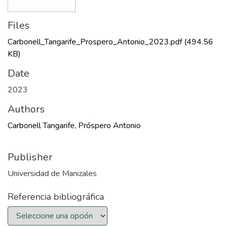
Files
Carbonell_Tangarife_Prospero_Antonio_2023.pdf
(494.56
KB)
Date
2023
Authors
Carbonell Tangarife, Próspero Antonio
Publisher
Universidad de Manizales
Referencia bibliográfica