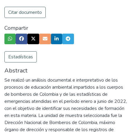
Citar documento
Compartir
Estadísticas
Abstract
Se realizó un análisis documental e interpretativo de los
procesos de educación ambiental impartidos a los cuerpos
de bomberos de Colombia y de las estadísticas de
emergencias atendidas en el período enero a junio de 2022,
con el objetivo de identificar sus necesidades de formación
en esta materia. La unidad de muestra seleccionada fue la
Dirección Nacional de Bomberos de Colombia, máximo
órgano de dirección y responsable de los registros de