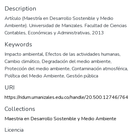
Description
Artículo (Maestría en Desarrollo Sostenible y Medio
Ambiente). Universidad de Manizales. Facultad de Ciencias
Contables, Económicas y Administrativas, 2013
Keywords
Impacto ambiental
,
Efectos de las actividades humanas
,
Cambio climático
,
Degradación del medio ambiente
,
Protección del medio ambiente
,
Contaminación atmosférica
,
Política del Medio Ambiente
,
Gestión pública
URI
https://ridum.umanizales.edu.co/handle/20.500.12746/764
Collections
Maestria en Desarrollo Sostenible y Medio Ambiente
Licencia