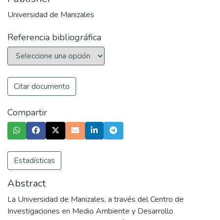
Universidad de Manizales
Referencia bibliográfica
Citar documento
Compartir
Estadísticas
Abstract
La Universidad de Manizales, a través del Centro de
Investigaciones en Medio Ambiente y Desarrollo