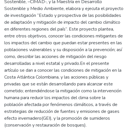
Sostenible, –CIMAD-, y la Maestría en Desarrollo
Sostenible y Medio Ambiente, elabora y ejecuta el proyecto
de investigación “Estado y prospectiva de las posibilidades
de adaptación y mitigación de impacto del cambio climático
en diferentes regiones del país”. Este proyecto plantea,
entre otros objetivos, conocer las condiciones mitigantes de
los impactos del cambio que puedan estar presentes en las
poblaciones vulnerables y su disposición a la prevención; así
como, describir las acciones de mitigación del riesgo
desarrolladas a nivel estatal y privado.En el presente
artículo se dan a conocer las condiciones de mitigación en la
Costa Atlántica Colombiana, y las acciones públicas y
privadas que se están desarrollando para alcanzar este
cometido; entendiéndose la mitigación como la intervención
humana para reducir los impactos del clima sobre la
población afectada por fenómenos climáticos, a través de
estrategias de reducción de fuentes y emisiones de gases
efecto invernadero(GEI), y la promoción de sumideros
(conservación y restauración de bosques).