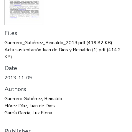
Files
Guerrero_Gutiérrez_Reinaldo_2013.pdf
(419.82 KB)
Acta sustentación Juan de Dios y Reinaldo (1).pdf
(414.2
KB)
Date
2013-11-09
Authors
Guerrero Gutiérrez, Reinaldo
Flórez Díaz, Juan de Dios
García García, Luz Elena
Publisher