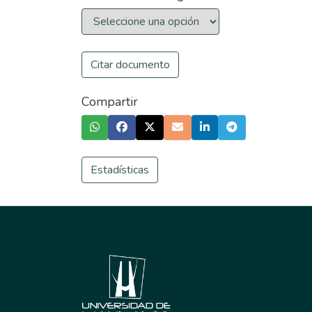
Citar documento
Compartir
Estadísticas