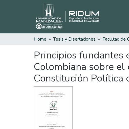
Home
Tesis y Disertaciones
Principios fundantes 
Colombiana sobre el c
Constitución Política