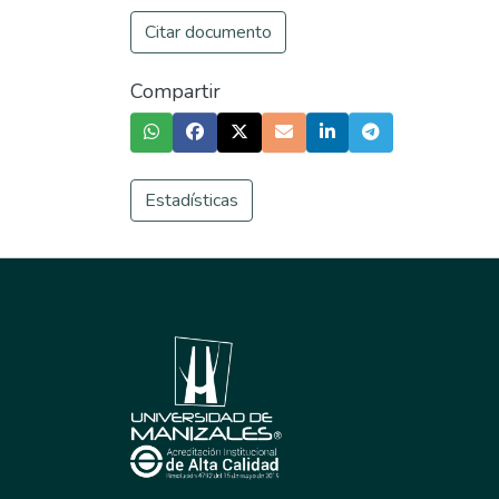
Citar documento
Compartir
Estadísticas