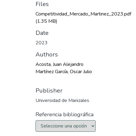
Files
Competitividad_Mercado_Martinez_2023.pdf
(1.35 MB)
Date
2023
Authors
Acosta, Juan Alejandro
Martínez García, Oscar Julio
Publisher
Universidad de Manizales
Referencia bibliográfica