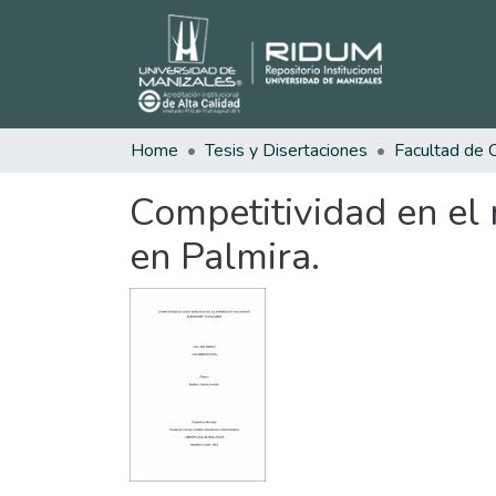
Home
Tesis y Disertaciones
Competitividad en el
en Palmira.