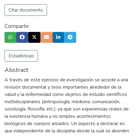
Citar documento
Compartir
Estadísticas
Abstract
A través de este ejercicio de investigación se accede a una
revisión documental y tesis importantes alrededor de la
salud y la enfermedad como objetos de estudio científicos
multidisciplinares (antropología, medicina, comunicación,
sociología, filosofía, etc.), ya que son experiencias reales de
la existencia humana y no simples acontecimientos
biológicos de cuerpos aislados. Un aspecto a destacar es
que independiente de la disciplina desde la cual se aborden