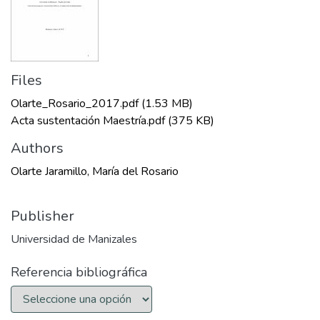
Files
Olarte_Rosario_2017.pdf
(1.53 MB)
Acta sustentación Maestría.pdf
(375 KB)
Authors
Olarte Jaramillo, María del Rosario
Publisher
Universidad de Manizales
Referencia bibliográfica