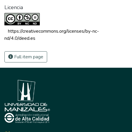
Licencia
 https://creativecommons.org/licenses/by-nc-
nd/4.0/deed.es 
Full item page