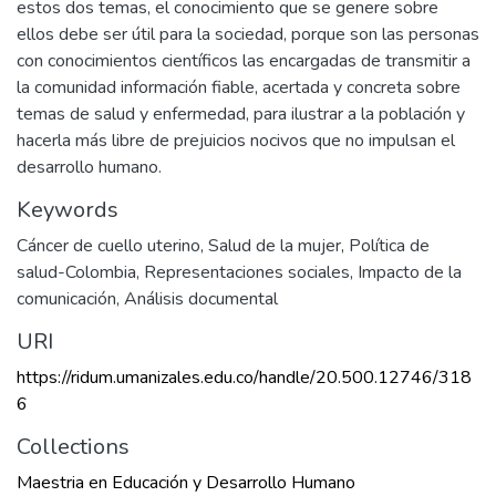
estos dos temas, el conocimiento que se genere sobre
ellos debe ser útil para la sociedad, porque son las personas
con conocimientos científicos las encargadas de transmitir a
la comunidad información fiable, acertada y concreta sobre
temas de salud y enfermedad, para ilustrar a la población y
hacerla más libre de prejuicios nocivos que no impulsan el
desarrollo humano.
Keywords
Cáncer de cuello uterino
,
Salud de la mujer
,
Política de
salud-Colombia
,
Representaciones sociales
,
Impacto de la
comunicación
,
Análisis documental
URI
https://ridum.umanizales.edu.co/handle/20.500.12746/318
6
Collections
Maestria en Educación y Desarrollo Humano