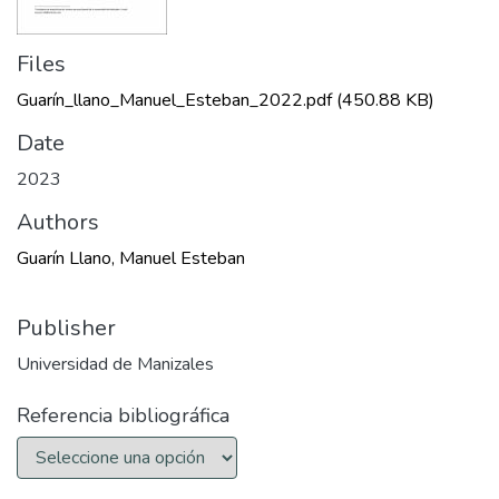
Files
Guarín_llano_Manuel_Esteban_2022.pdf
(450.88 KB)
Date
2023
Authors
Guarín Llano, Manuel Esteban
Publisher
Universidad de Manizales
Referencia bibliográfica