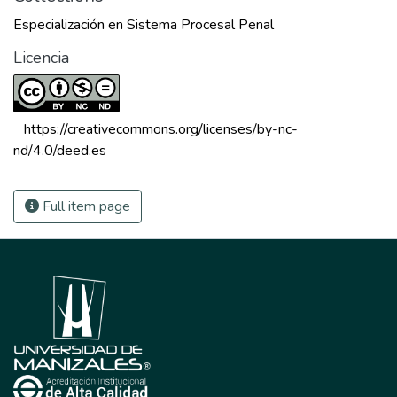
Especialización en Sistema Procesal Penal
Licencia
 https://creativecommons.org/licenses/by-nc-
nd/4.0/deed.es 
Full item page