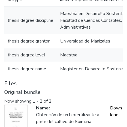
Maestría en Desarrollo Sostenibl
thesis.degree.discipline
Facultad de Ciencias Contables, 
Administrativas.
thesis.degree.grantor
Universidad de Manizales
thesis.degree.level
Maestría
thesis.degree.name
Magister en Desarrollo Sostenib
Files
Original bundle
Now showing
1 - 2 of 2
Name:
Down
Obtención de un biofertilizante a
load
partir del cultivo de Spirulina