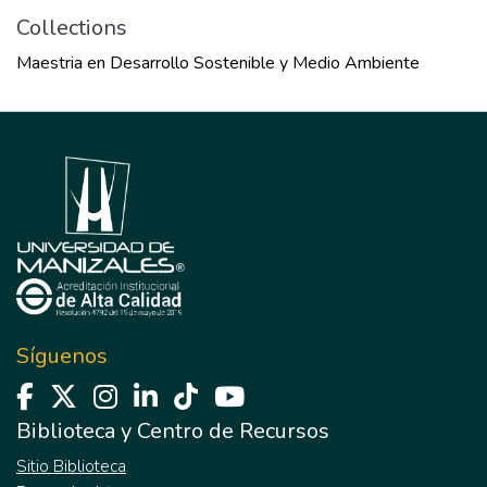
Collections
Maestria en Desarrollo Sostenible y Medio Ambiente
Síguenos
Biblioteca y Centro de Recursos
Sitio Biblioteca