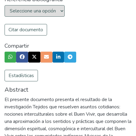
Citar documento
Compartir
Estadísticas
Abstract
El presente documento presenta el resultado de la
investigación Tejidos que resuelven asuntos cotidianos:
nociones interculturales sobre el Buen Vivir, que desarrolla
una aproximación a los sentidos y prácticas que componen la
dimensión espiritual, cosmogónica e intercultural del Buen