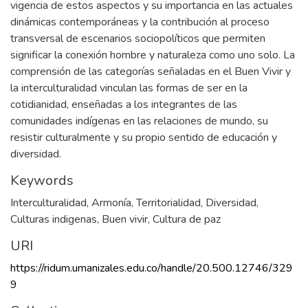
vigencia de estos aspectos y su importancia en las actuales
dinámicas contemporáneas y la contribución al proceso
transversal de escenarios sociopolíticos que permiten
significar la conexión hombre y naturaleza como uno solo. La
comprensión de las categorías señaladas en el Buen Vivir y
la interculturalidad vinculan las formas de ser en la
cotidianidad, enseñadas a los integrantes de las
comunidades indígenas en las relaciones de mundo, su
resistir culturalmente y su propio sentido de educación y
diversidad.
Keywords
Interculturalidad
,
Armonía
,
Territorialidad
,
Diversidad
,
Culturas indigenas
,
Buen vivir
,
Cultura de paz
URI
https://ridum.umanizales.edu.co/handle/20.500.12746/329
9