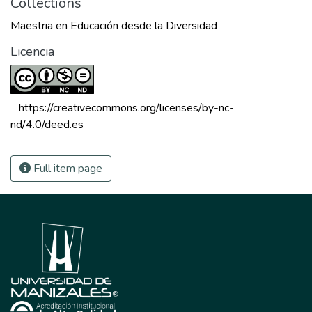
Collections
Maestria en Educación desde la Diversidad
Licencia
 https://creativecommons.org/licenses/by-nc-
nd/4.0/deed.es 
Full item page