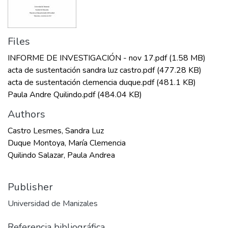
Files
INFORME DE INVESTIGACIÓN - nov 17.pdf
(1.58 MB)
acta de sustentación sandra luz castro.pdf
(477.28 KB)
acta de sustentación clemencia duque.pdf
(481.1 KB)
Paula Andre Quilindo.pdf
(484.04 KB)
Authors
Castro Lesmes, Sandra Luz
Duque Montoya, María Clemencia
Quilindo Salazar, Paula Andrea
Publisher
Universidad de Manizales
Referencia bibliográfica