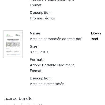
Format
Description:
Informe Técnico
Name:
Down
Acta de aprobación de tesis.pdf
load
Size:
336.97 KB
Format:
Adobe Portable Document
Format
Description:
Acta de sustentación
License bundle