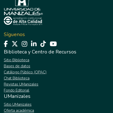
Síguenos
Biblioteca y Centro de Recursos
Sitio Biblioteca
Bases de datos
Catálogo Público (OPAC)
Chat Biblioteca
Revistas UManizales
Fondo Editorial
UManizales
Sitio UManizales
Oferta académica