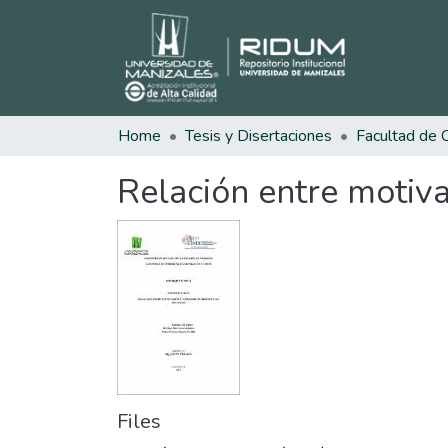
Home
Tesis y Disertaciones
Relación entre motiv
Files