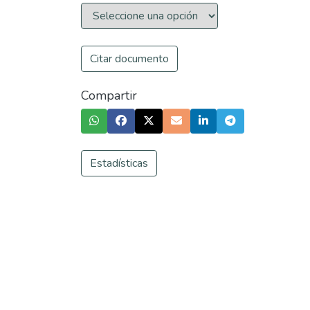
Citar documento
Compartir
Estadísticas