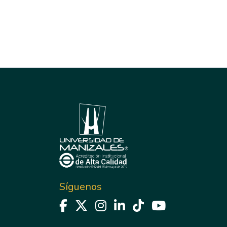
Síguenos