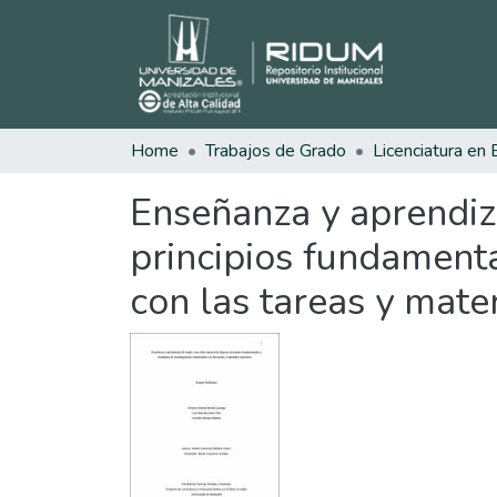
Home
Trabajos de Grado
Enseñanza y aprendiza
principios fundamenta
con las tareas y mater