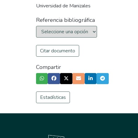
Universidad de Manizales
Referencia bibliográfica
Citar documento
Compartir
Estadísticas