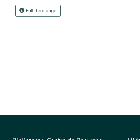
Full item page