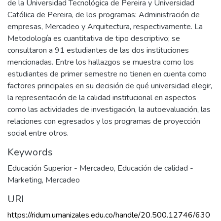
de la Universidad Tecnológica de Pereira y Universidad
Católica de Pereira, de los programas: Administración de
empresas, Mercadeo y Arquitectura, respectivamente. La
Metodología es cuantitativa de tipo descriptivo; se
consultaron a 91 estudiantes de las dos instituciones
mencionadas. Entre los hallazgos se muestra como los
estudiantes de primer semestre no tienen en cuenta como
factores principales en su decisión de qué universidad elegir,
la representación de la calidad institucional en aspectos
como las actividades de investigación, la autoevaluación, las
relaciones con egresados y los programas de proyección
social entre otros.
Keywords
Educación Superior - Mercadeo
,
Educación de calidad -
Marketing
,
Mercadeo
URI
https://ridum.umanizales.edu.co/handle/20.500.12746/630