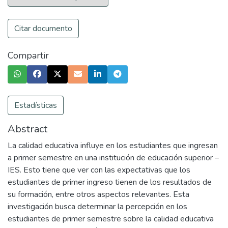
Citar documento
Compartir
Estadísticas
Abstract
La calidad educativa influye en los estudiantes que ingresan
a primer semestre en una institución de educación superior –
IES. Esto tiene que ver con las expectativas que los
estudiantes de primer ingreso tienen de los resultados de
su formación, entre otros aspectos relevantes. Esta
investigación busca determinar la percepción en los
estudiantes de primer semestre sobre la calidad educativa