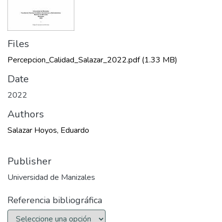
Files
Percepcion_Calidad_Salazar_2022.pdf
(1.33 MB)
Date
2022
Authors
Salazar Hoyos, Eduardo
Publisher
Universidad de Manizales
Referencia bibliográfica