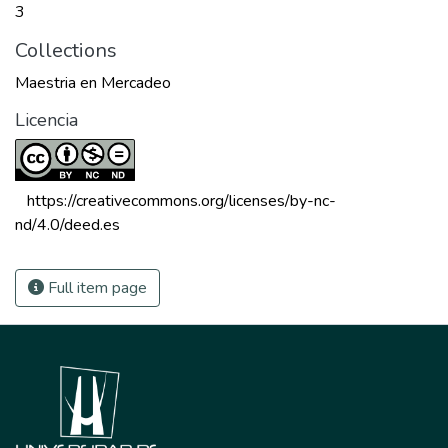
3
Collections
Maestria en Mercadeo
Licencia
 https://creativecommons.org/licenses/by-nc-
nd/4.0/deed.es 
Full item page