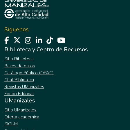
Síguenos
Biblioteca y Centro de Recursos
Sitio Biblioteca
Bases de datos
Catálogo Público (OPAC)
Chat Biblioteca
Revistas UManizales
Fondo Editorial
UManizales
Sitio UManizales
Oferta académica
SIGUM