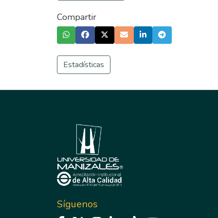
Compartir
Estadísticas
Síguenos