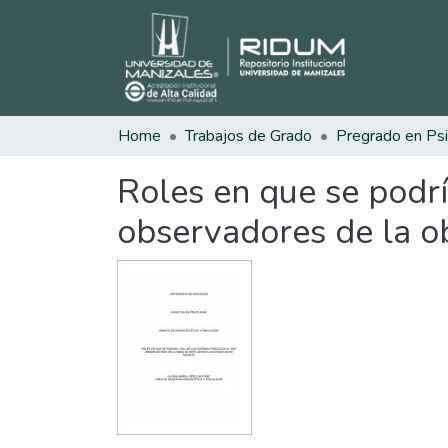
Home
Trabajos de Grado
Pregrado en Psi
Roles en que se podrí
observadores de la ob