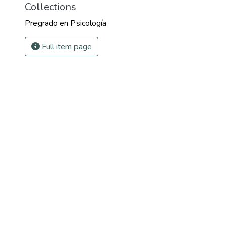
Collections
Pregrado en Psicología
Full item page