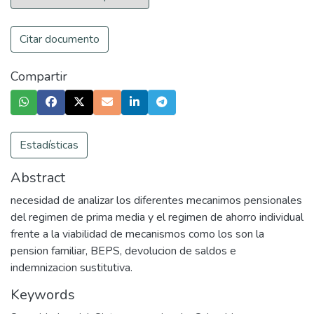
Citar documento
Compartir
Estadísticas
Abstract
necesidad de analizar los diferentes mecanimos pensionales
del regimen de prima media y el regimen de ahorro individual
frente a la viabilidad de mecanismos como los son la
pension familiar, BEPS, devolucion de saldos e
indemnizacion sustitutiva.
Keywords