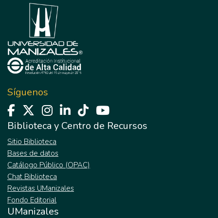
Síguenos
Biblioteca y Centro de Recursos
Sitio Biblioteca
Bases de datos
Catálogo Público (OPAC)
Chat Biblioteca
Revistas UManizales
Fondo Editorial
UManizales