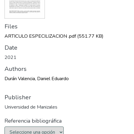
Files
ARTICULO ESPECILIZACION .pdf
(551.77 KB)
Date
2021
Authors
Durán Valencia, Daniel Eduardo
Publisher
Universidad de Manizales
Referencia bibliográfica