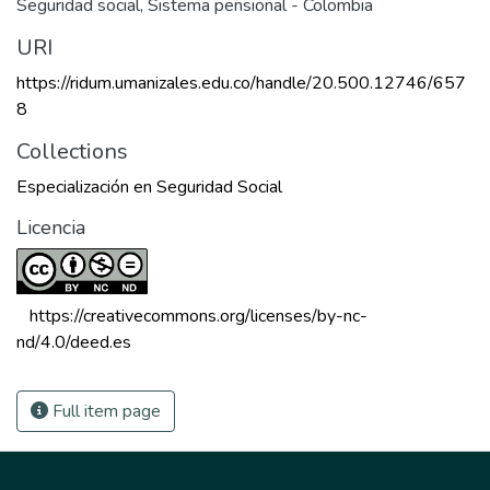
Seguridad social
,
Sistema pensional - Colombia
URI
https://ridum.umanizales.edu.co/handle/20.500.12746/657
8
Collections
Especialización en Seguridad Social
Licencia
 https://creativecommons.org/licenses/by-nc-
nd/4.0/deed.es 
Full item page