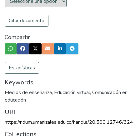
Citar documento
Compartir
Estadísticas
Keywords
Medios de enseñanza
,
Educación virtual
,
Comunicación en
educación
URI
https://ridum.umanizales.edu.co/handle/20.500.12746/324
Collections