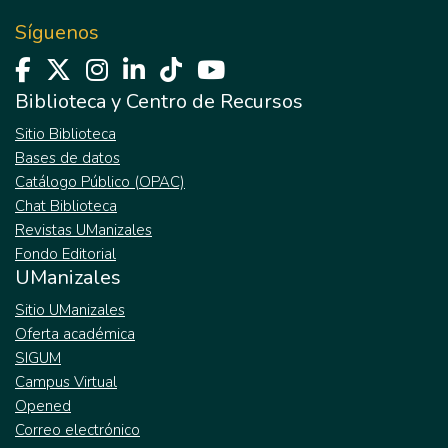
Síguenos
Biblioteca y Centro de Recursos
Sitio Biblioteca
Bases de datos
Catálogo Público (OPAC)
Chat Biblioteca
Revistas UManizales
Fondo Editorial
UManizales
Sitio UManizales
Oferta académica
SIGUM
Campus Virtual
Opened
Correo electrónico