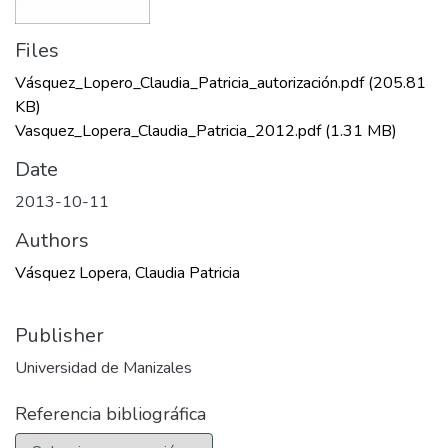
Files
Vásquez_Lopero_Claudia_Patricia_autorización.pdf
(205.81
KB)
Vasquez_Lopera_Claudia_Patricia_2012.pdf
(1.31 MB)
Date
2013-10-11
Authors
Vásquez Lopera, Claudia Patricia
Publisher
Universidad de Manizales
Referencia bibliográfica