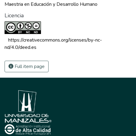
Maestria en Educación y Desarrollo Humano
Licencia
 https://creativecommons.org/licenses/by-nc-
nd/4.0/deed.es 
Full item page