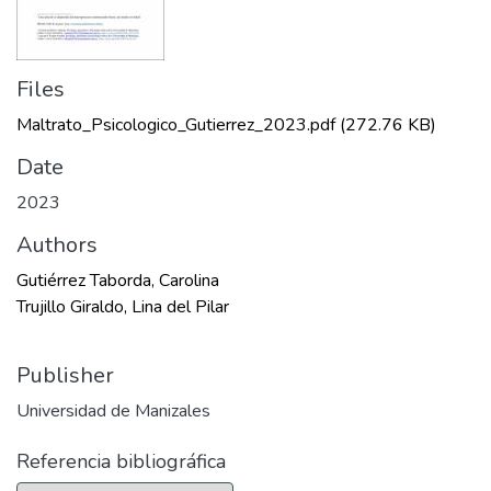
Files
Maltrato_Psicologico_Gutierrez_2023.pdf
(272.76 KB)
Date
2023
Authors
Gutiérrez Taborda, Carolina
Trujillo Giraldo, Lina del Pilar
Publisher
Universidad de Manizales
Referencia bibliográfica