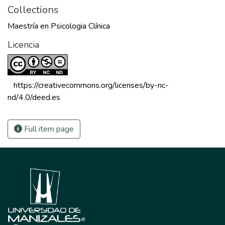
Collections
Maestría en Psicologia Clínica
Licencia
 https://creativecommons.org/licenses/by-nc-
nd/4.0/deed.es 
Full item page