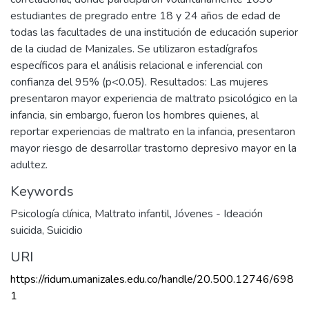
estudiantes de pregrado entre 18 y 24 años de edad de
todas las facultades de una institución de educación superior
de la ciudad de Manizales. Se utilizaron estadígrafos
específicos para el análisis relacional e inferencial con
confianza del 95% (p<0.05). Resultados: Las mujeres
presentaron mayor experiencia de maltrato psicológico en la
infancia, sin embargo, fueron los hombres quienes, al
reportar experiencias de maltrato en la infancia, presentaron
mayor riesgo de desarrollar trastorno depresivo mayor en la
adultez.
Keywords
Psicología clínica
,
Maltrato infantil
,
Jóvenes - Ideación
suicida
,
Suicidio
URI
https://ridum.umanizales.edu.co/handle/20.500.12746/698
1