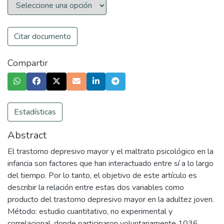
Citar documento
Compartir
Estadísticas
Abstract
El trastorno depresivo mayor y el maltrato psicológico en la
infancia son factores que han interactuado entre sí a lo largo
del tiempo. Por lo tanto, el objetivo de este artículo es
describir la relación entre estas dos variables como
producto del trastorno depresivo mayor en la adultez joven.
Método: estudio cuantitativo, no experimental y
correlacional, donde participaron voluntariamente 1036