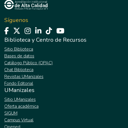
Síguenos
Biblioteca y Centro de Recursos
Sitio Biblioteca
Bases de datos
Catálogo Público (OPAC)
Chat Biblioteca
Revistas UManizales
Fondo Editorial
UManizales
Sitio UManizales
Oferta académica
SIGUM
Campus Virtual
Opened