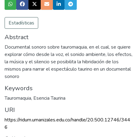
Estadísticas
Abstract
Documental sonoro sobre tauromaquia, en el cual, se quiere
explorar cómo desde la voz, el sonido ambiente, los efectos,
la música y el silencio se posibilita la hibridación de los
mismos para narrar el espectáculo taurino en un documental
sonoro
Keywords
Tauromaquia
,
Esencia Taurina
URI
https://ridum.umanizales.edu.co/handle/20.500.12746/344
6