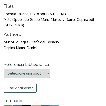
Files
Esencia Taurina, texto.pdf
(464.29 KB)
Acta Opcion de Grado Maria Muñoz y Daniel Ospina.pdf
(588.61 KB)
Authors
Muñoz Villegas, María del Rosario
Ospina Marín, Daniel
Referencia bibliográfica
Citar documento
Compartir