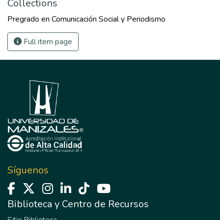
Collections
Pregrado en Comunicación Social y Periodismo
Full item page
Síguenos
Biblioteca y Centro de Recursos