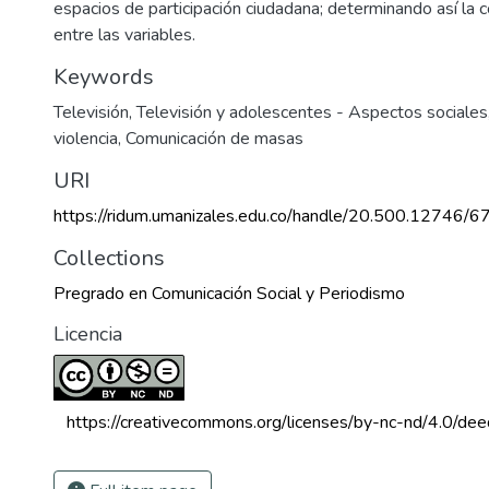
espacios de participación ciudadana; determinando así la c
entre las variables.
Keywords
Televisión
,
Televisión y adolescentes - Aspectos sociales
violencia
,
Comunicación de masas
URI
https://ridum.umanizales.edu.co/handle/20.500.12746/6
Collections
Pregrado en Comunicación Social y Periodismo
Licencia
 https://creativecommons.org/licenses/by-nc-nd/4.0/dee