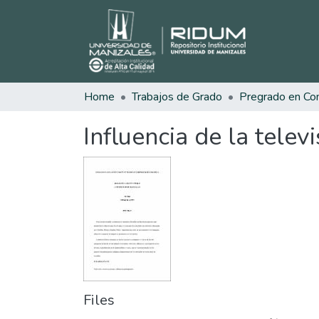
Home
Trabajos de Grado
Influencia de la telev
Files