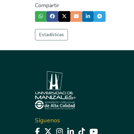
Compartir
Estadísticas
Síguenos