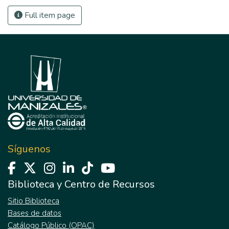
Full item page
Síguenos
Biblioteca y Centro de Recursos
Sitio Biblioteca
Bases de datos
Catálogo Público (OPAC)