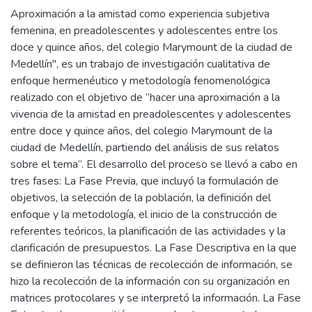
Aproximación a la amistad como experiencia subjetiva
femenina, en preadolescentes y adolescentes entre los
doce y quince años, del colegio Marymount de la ciudad de
Medellín", es un trabajo de investigación cualitativa de
enfoque hermenéutico y metodología fenomenológica
realizado con el objetivo de “hacer una aproximación a la
vivencia de la amistad en preadolescentes y adolescentes
entre doce y quince años, del colegio Marymount de la
ciudad de Medellín, partiendo del análisis de sus relatos
sobre el tema”. El desarrollo del proceso se llevó a cabo en
tres fases: La Fase Previa, que incluyó la formulación de
objetivos, la selección de la población, la definición del
enfoque y la metodología, el inicio de la construcción de
referentes teóricos, la planificación de las actividades y la
clarificación de presupuestos. La Fase Descriptiva en la que
se definieron las técnicas de recolección de información, se
hizo la recolección de la información con su organización en
matrices protocolares y se interpretó la información. La Fase