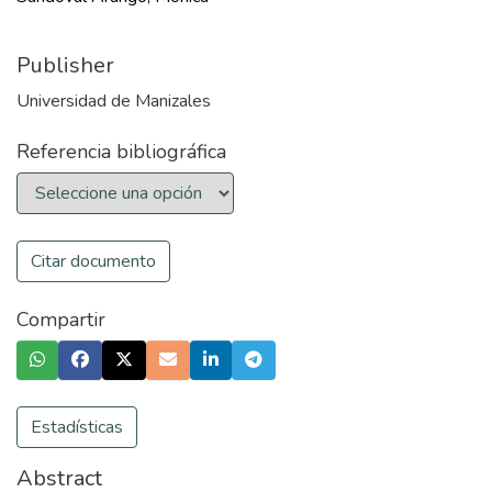
Publisher
Universidad de Manizales
Referencia bibliográfica
Citar documento
Compartir
Estadísticas
Abstract