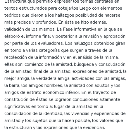
Estructural que permitió expresar los temas centrales en
textos estructurados para cotejarlos luego con elementos
teóricos que dieron a los hallazgos posibilidad de hacerse
más precisos y profundos. En ésta se hizo además,
validación de los mismos. La Fase Informativa en la que se
elaboró el informe final y posterior a la revisión y aprobación
por parte de los evaluadores. Los hallazgos obtenidos giran
en torno a varias categorías que surgen a través de la
recolección de la información y en el análisis de la misma,
ellas son: comienzo de la amistad, búsqueda y consolidación
de la amistad, final de la amistad, expresiones de amistad, la
mejor amiga, la verdadera amiga, actividades con las amigas,
la barra, los amigos hombres, la amistad con adultos y los
amigos de estrato económico inferior. En el trayecto de
constitución de éstas se lograron conclusiones altamente
significativas en torno al lugar de la amistad en la
consolidación de la identidad, las vivencias y experiencias de
amistad y los sujetos que la hacen posible, los valores que
la estructuran y las expresiones que la evidencian.