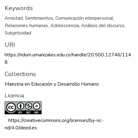
Keywords
Amistad
,
Sentimientos
,
Comunicación interpersonal
,
Relaciones humanas
,
Adolescencia
,
Análisis del discurso
,
Subjetividad
URI
https://ridum.umanizales.edu.co/handle/20.500.12746/114
8
Collections
Maestria en Educación y Desarrollo Humano
Licencia
 https://creativecommons.org/licenses/by-nc-
nd/4.0/deed.es 