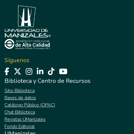
Síguenos
Biblioteca y Centro de Recursos
Sitio Biblioteca
Bases de datos
Catálogo Público (OPAC)
Chat Biblioteca
Revistas UManizales
Fondo Editorial
UManizales