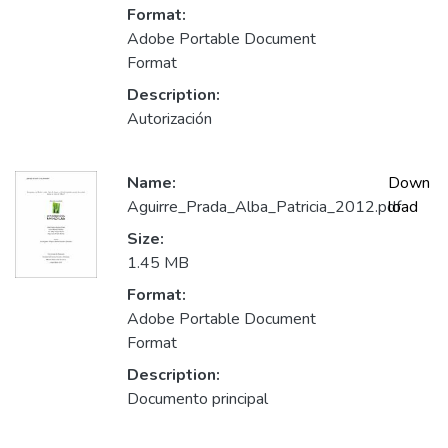
Format:
Adobe Portable Document
Format
Description:
Autorización
Name:
Down
Aguirre_Prada_Alba_Patricia_2012.pdf
load
Size:
1.45 MB
Format:
Adobe Portable Document
Format
Description:
Documento principal