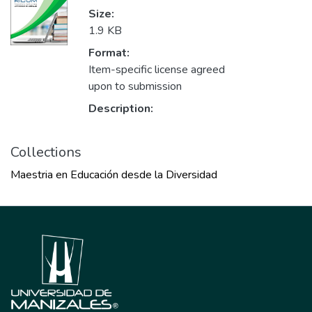
Size:
1.9 KB
Format:
Item-specific license agreed
upon to submission
Description:
Collections
Maestria en Educación desde la Diversidad