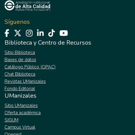
Síguenos
Biblioteca y Centro de Recursos
Sitio Biblioteca
Bases de datos
Catálogo Público (OPAC)
Chat Biblioteca
Revistas UManizales
Fondo Editorial
UManizales
Sitio UManizales
Oferta académica
SIGUM
Campus Virtual
Opened