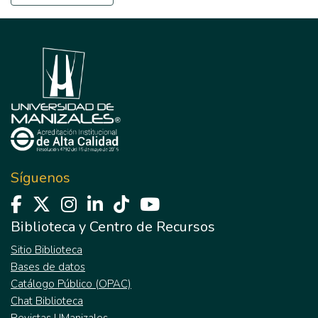
Síguenos
Biblioteca y Centro de Recursos
Sitio Biblioteca
Bases de datos
Catálogo Público (OPAC)
Chat Biblioteca