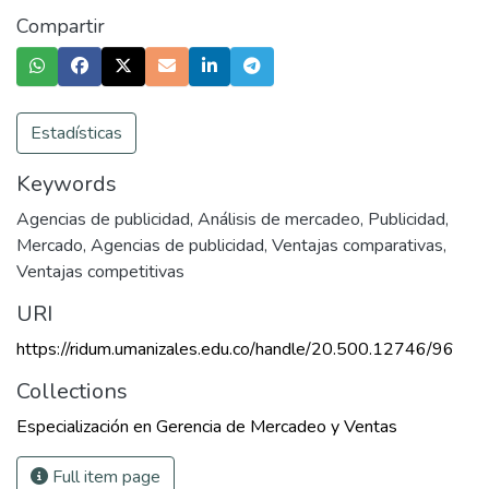
Compartir
Estadísticas
Keywords
Agencias de publicidad
,
Análisis de mercadeo
,
Publicidad
,
Mercado
,
Agencias de publicidad
,
Ventajas comparativas
,
Ventajas competitivas
URI
https://ridum.umanizales.edu.co/handle/20.500.12746/96
Collections
Especialización en Gerencia de Mercadeo y Ventas
Full item page