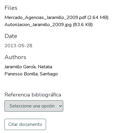
Files
Mercado_Agencias_Jaramillo_2009.pdf
(2.64 MB)
Autorizacion_Jaramillo_2009.jpg
(83.6 KB)
Date
2013-05-28
Authors
Jaramillo García, Natalia
Panesso Bonilla, Santiago
Referencia bibliográfica
Citar documento