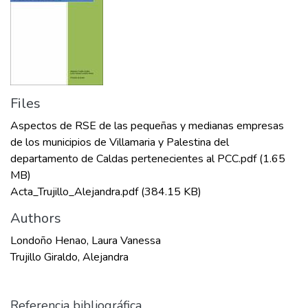
Files
Aspectos de RSE de las pequeñas y medianas empresas
de los municipios de Villamaria y Palestina del
departamento de Caldas pertenecientes al PCC.pdf
(1.65
MB)
Acta_Trujillo_Alejandra.pdf
(384.15 KB)
Authors
Londoño Henao, Laura Vanessa
Trujillo Giraldo, Alejandra
Referencia bibliográfica