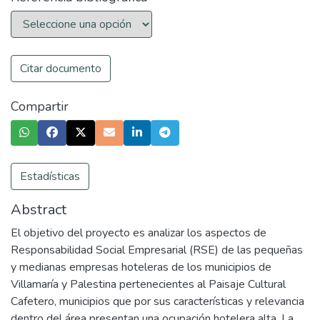
Citar documento
Compartir
Estadísticas
Abstract
El objetivo del proyecto es analizar los aspectos de
Responsabilidad Social Empresarial (RSE) de las pequeñas
y medianas empresas hoteleras de los municipios de
Villamaría y Palestina pertenecientes al Paisaje Cultural
Cafetero, municipios que por sus características y relevancia
dentro del área presentan una ocupación hotelera alta. La