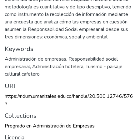
metodología es cuantitativa y de tipo descriptivo, teniendo
como instrumento la recolección de información mediante
una encuesta que analiza cómo las empresas en cuestión
asumen la Responsabilidad Social empresarial desde sus
tres dimensiones: económica, social y ambiental.
Keywords
Administración de empresas
,
Responsabilidad social
empresarial
,
Administración hotelera
,
Turismo - paisaje
cultural cafetero
URI
https://ridum.umanizales.edu.co/handle/20.500.12746/576
3
Collections
Pregrado en Administración de Empresas
Licencia