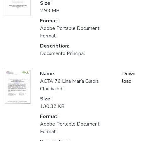
Size:
2.93 MB
Format:
Adobe Portable Document
Format
Description:
Documento Principal
Name:
Down
ACTA 76 Lina María Gladis
load
Claudia.pdf
Size:
130.38 KB
Format:
Adobe Portable Document
Format