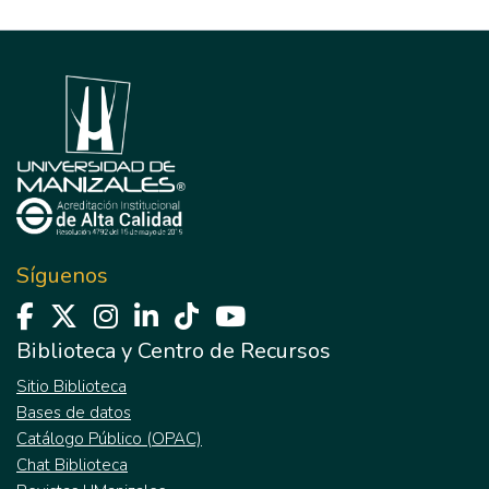
Síguenos
Biblioteca y Centro de Recursos
Sitio Biblioteca
Bases de datos
Catálogo Público (OPAC)
Chat Biblioteca