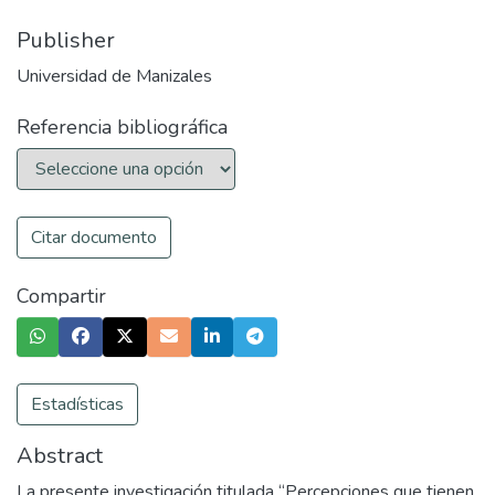
Publisher
Universidad de Manizales
Referencia bibliográfica
Citar documento
Compartir
Estadísticas
Abstract
La presente investigación titulada “Percepciones que tienen