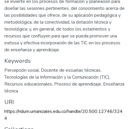
se invierte en los procesos de formación y planeación para
diseñar las sesiones pertinentes, del conocimiento acerca de
las posibilidades que ofrece, de su aplicación pedagógica y
metodológica, de la conectividad, la dotación técnica y
tecnológica; y, en general, de todos los estamentos y
recursos que confluyen para que se pueda promover una
exitosa y efectiva incorporación de las TIC en los procesos
de enseñanza y aprendizaje.
Keywords
Percepción social
,
Docente de escuelas técnicas
,
Tecnologías de la Información y la Comunicación (TIC)
,
Recursos educacionales
,
Proceso de aprendizaje
,
Enseñanza
técnica
URI
https://ridum.umanizales.edu.co/handle/20.500.12746/324
4