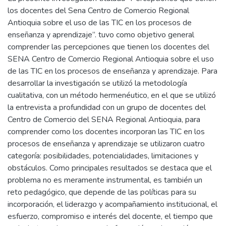
los docentes del Sena Centro de Comercio Regional
Antioquia sobre el uso de las TIC en los procesos de
enseñanza y aprendizaje”. tuvo como objetivo general
comprender las percepciones que tienen los docentes del
SENA Centro de Comercio Regional Antioquia sobre el uso
de las TIC en los procesos de enseñanza y aprendizaje. Para
desarrollar la investigación se utilizó la metodología
cualitativa, con un método hermenéutico, en el que se utilizó
la entrevista a profundidad con un grupo de docentes del
Centro de Comercio del SENA Regional Antioquia, para
comprender como los docentes incorporan las TIC en los
procesos de enseñanza y aprendizaje se utilizaron cuatro
categoría: posibilidades, potencialidades, limitaciones y
obstáculos. Como principales resultados se destaca que el
problema no es meramente instrumental, es también un
reto pedagógico, que depende de las políticas para su
incorporación, el liderazgo y acompañamiento institucional, el
esfuerzo, compromiso e interés del docente, el tiempo que