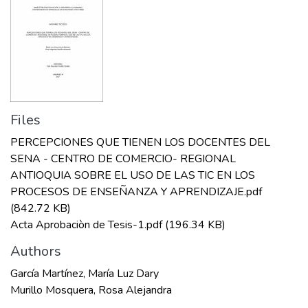
Files
PERCEPCIONES QUE TIENEN LOS DOCENTES DEL
SENA - CENTRO DE COMERCIO- REGIONAL
ANTIOQUIA SOBRE EL USO DE LAS TIC EN LOS
PROCESOS DE ENSEÑANZA Y APRENDIZAJE.pdf
(842.72 KB)
Acta Aprobaciòn de Tesis-1.pdf
(196.34 KB)
Authors
García Martínez, María Luz Dary
Murillo Mosquera, Rosa Alejandra