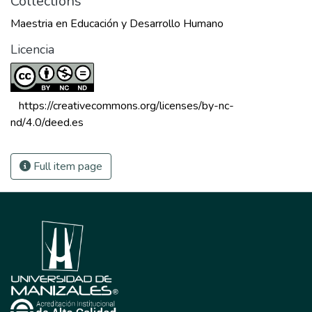
Collections
Maestria en Educación y Desarrollo Humano
Licencia
 https://creativecommons.org/licenses/by-nc-
nd/4.0/deed.es 
Full item page