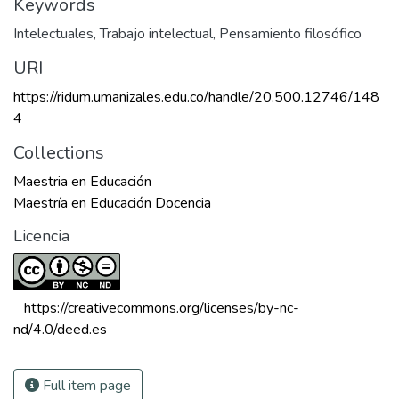
Keywords
Intelectuales
,
Trabajo intelectual
,
Pensamiento filosófico
URI
https://ridum.umanizales.edu.co/handle/20.500.12746/148
4
Collections
Maestria en Educación
Maestría en Educación Docencia
Licencia
 https://creativecommons.org/licenses/by-nc-
nd/4.0/deed.es 
Full item page