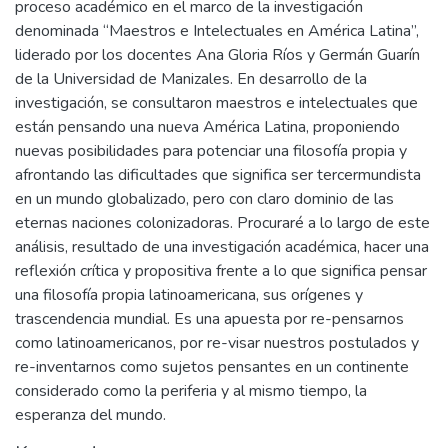
proceso académico en el marco de la investigación
denominada “Maestros e Intelectuales en América Latina”,
liderado por los docentes Ana Gloria Ríos y Germán Guarín
de la Universidad de Manizales. En desarrollo de la
investigación, se consultaron maestros e intelectuales que
están pensando una nueva América Latina, proponiendo
nuevas posibilidades para potenciar una filosofía propia y
afrontando las dificultades que significa ser tercermundista
en un mundo globalizado, pero con claro dominio de las
eternas naciones colonizadoras. Procuraré a lo largo de este
análisis, resultado de una investigación académica, hacer una
reflexión crítica y propositiva frente a lo que significa pensar
una filosofía propia latinoamericana, sus orígenes y
trascendencia mundial. Es una apuesta por re-pensarnos
como latinoamericanos, por re-visar nuestros postulados y
re-inventarnos como sujetos pensantes en un continente
considerado como la periferia y al mismo tiempo, la
esperanza del mundo.