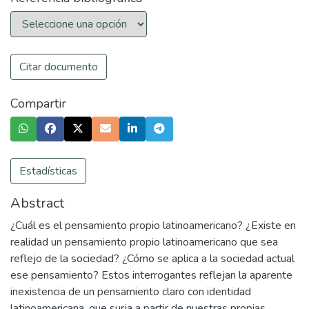
Citar documento
Compartir
Estadísticas
Abstract
¿Cuál es el pensamiento propio latinoamericano? ¿Existe en
realidad un pensamiento propio latinoamericano que sea
reflejo de la sociedad? ¿Cómo se aplica a la sociedad actual
ese pensamiento? Estos interrogantes reflejan la aparente
inexistencia de un pensamiento claro con identidad
latinoamericana, que surja a partir de nuestras propias