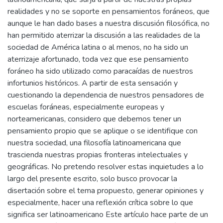
realidades y no se soporte en pensamientos foráneos, que
aunque le han dado bases a nuestra discusión filosófica, no
han permitido aterrizar la discusión a las realidades de la
sociedad de América latina o al menos, no ha sido un
aterrizaje afortunado, toda vez que ese pensamiento
foráneo ha sido utilizado como paracaídas de nuestros
infortunios históricos. A partir de esta sensación y
cuestionando la dependencia de nuestros pensadores de
escuelas foráneas, especialmente europeas y
norteamericanas, considero que debemos tener un
pensamiento propio que se aplique o se identifique con
nuestra sociedad, una filosofía latinoamericana que
trascienda nuestras propias fronteras intelectuales y
geográficas. No pretendo resolver estas inquietudes a lo
largo del presente escrito, solo busco provocar la
disertación sobre el tema propuesto, generar opiniones y
especialmente, hacer una reflexión crítica sobre lo que
significa ser latinoamericano Este artículo hace parte de un