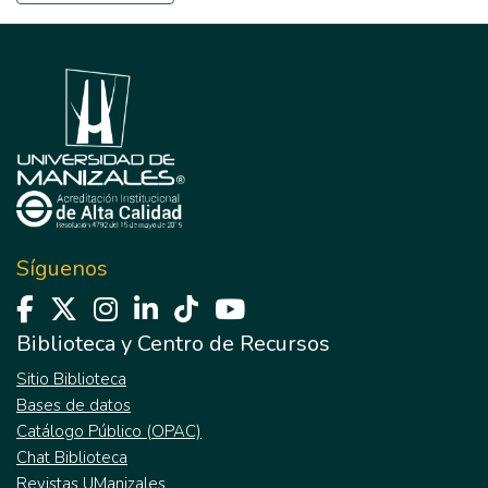
Síguenos
Biblioteca y Centro de Recursos
Sitio Biblioteca
Bases de datos
Catálogo Público (OPAC)
Chat Biblioteca
Revistas UManizales