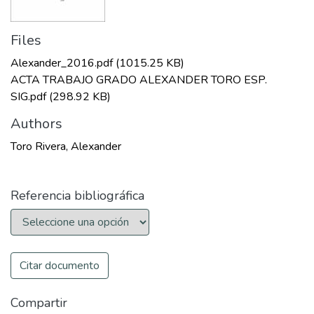
Files
Alexander_2016.pdf
(1015.25 KB)
ACTA TRABAJO GRADO ALEXANDER TORO ESP.
SIG.pdf
(298.92 KB)
Authors
Toro Rivera, Alexander
Referencia bibliográfica
Citar documento
Compartir