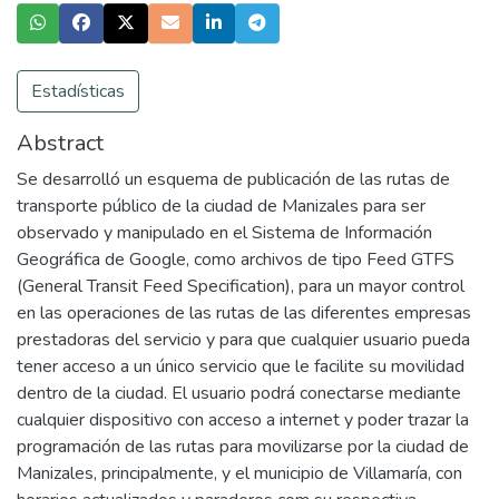
Estadísticas
Abstract
Se desarrolló un esquema de publicación de las rutas de
transporte público de la ciudad de Manizales para ser
observado y manipulado en el Sistema de Información
Geográfica de Google, como archivos de tipo Feed GTFS
(General Transit Feed Specification), para un mayor control
en las operaciones de las rutas de las diferentes empresas
prestadoras del servicio y para que cualquier usuario pueda
tener acceso a un único servicio que le facilite su movilidad
dentro de la ciudad. El usuario podrá conectarse mediante
cualquier dispositivo con acceso a internet y poder trazar la
programación de las rutas para movilizarse por la ciudad de
Manizales, principalmente, y el municipio de Villamaría, con