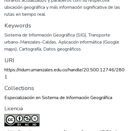
horarios actualizados y paraderos com su respectiva
ubicación geográfica y más información significativa de las
rutas en tiempo real.
Keywords
Sistema de Información Geográfica (SIG)
,
Transporte
urbano-Manizales-Caldas
,
Aplicación informática (Google
maps)
,
Cartografía
,
Datos geográficos
URI
https://ridum.umanizales.edu.co/handle/20.500.12746/280
1
Collections
Especialización en Sistema de Información Geográfica
Licencia