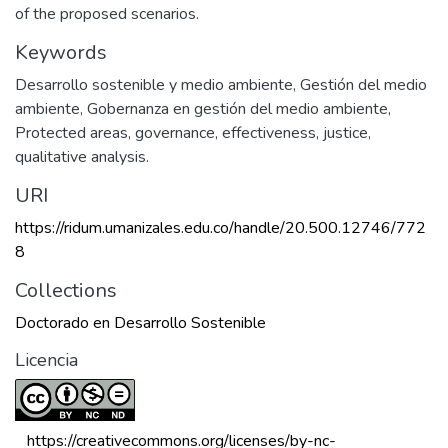
of the proposed scenarios.
Keywords
Desarrollo sostenible y medio ambiente
,
Gestión del medio
ambiente
,
Gobernanza en gestión del medio ambiente
,
Protected areas, governance, effectiveness, justice,
qualitative analysis.
URI
https://ridum.umanizales.edu.co/handle/20.500.12746/772
8
Collections
Doctorado en Desarrollo Sostenible
Licencia
 https://creativecommons.org/licenses/by-nc-