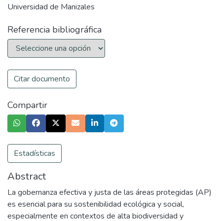
Universidad de Manizales
Referencia bibliográfica
Citar documento
Compartir
Estadísticas
Abstract
La gobernanza efectiva y justa de las áreas protegidas (AP)
es esencial para su sostenibilidad ecológica y social,
especialmente en contextos de alta biodiversidad y