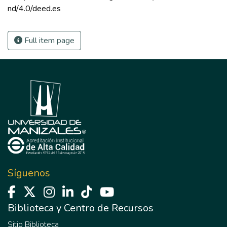
nd/4.0/deed.es 
Full item page
Síguenos
Biblioteca y Centro de Recursos
Sitio Biblioteca