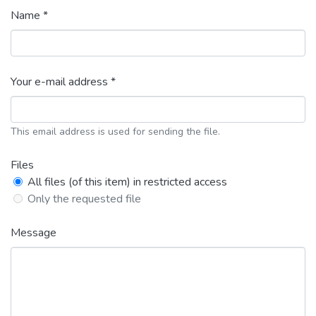
Name *
Your e-mail address *
This email address is used for sending the file.
Files
All files (of this item) in restricted access
Only the requested file
Message