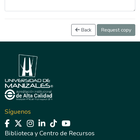
Back
Request copy
Síguenos
Biblioteca y Centro de Recursos