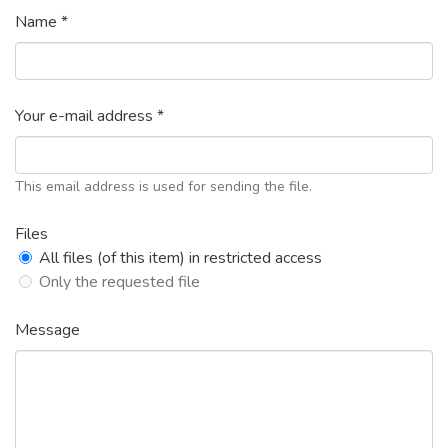
Name *
Your e-mail address *
This email address is used for sending the file.
Files
All files (of this item) in restricted access
Only the requested file
Message