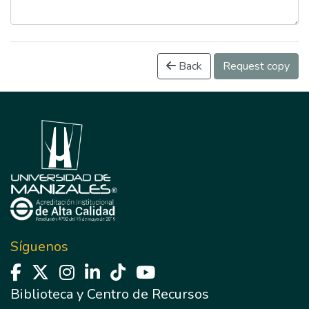
Back
Request copy
Síguenos
Biblioteca y Centro de Recursos