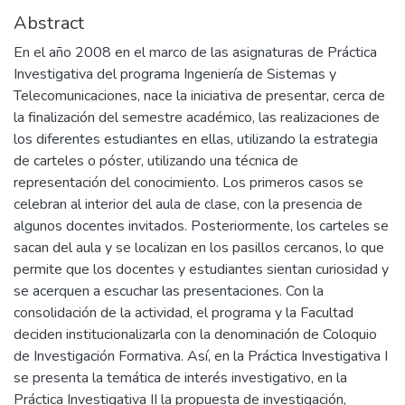
Abstract
En el año 2008 en el marco de las asignaturas de Práctica
Investigativa del programa Ingeniería de Sistemas y
Telecomunicaciones, nace la iniciativa de presentar, cerca de
la finalización del semestre académico, las realizaciones de
los diferentes estudiantes en ellas, utilizando la estrategia
de carteles o póster, utilizando una técnica de
representación del conocimiento. Los primeros casos se
celebran al interior del aula de clase, con la presencia de
algunos docentes invitados. Posteriormente, los carteles se
sacan del aula y se localizan en los pasillos cercanos, lo que
permite que los docentes y estudiantes sientan curiosidad y
se acerquen a escuchar las presentaciones. Con la
consolidación de la actividad, el programa y la Facultad
deciden institucionalizarla con la denominación de Coloquio
de Investigación Formativa. Así, en la Práctica Investigativa I
se presenta la temática de interés investigativo, en la
Práctica Investigativa II la propuesta de investigación,