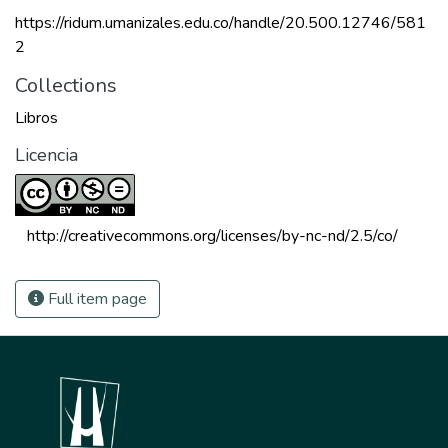
https://ridum.umanizales.edu.co/handle/20.500.12746/581
2
Collections
Libros
Licencia
 http://creativecommons.org/licenses/by-nc-nd/2.5/co/ 
Full item page