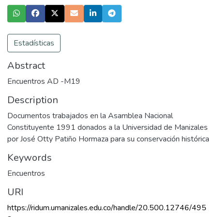
Estadísticas
Abstract
Encuentros AD -M19
Description
Documentos trabajados en la Asamblea Nacional
Constituyente 1991 donados a la Universidad de Manizales
por José Otty Patiño Hormaza para su conservación histórica
Keywords
Encuentros
URI
https://ridum.umanizales.edu.co/handle/20.500.12746/495