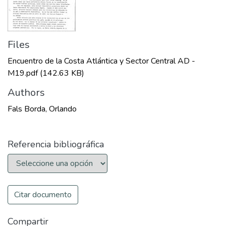
Files
Encuentro de la Costa Atlántica y Sector Central AD -
M19.pdf
(142.63 KB)
Authors
Fals Borda, Orlando
Referencia bibliográfica
Citar documento
Compartir