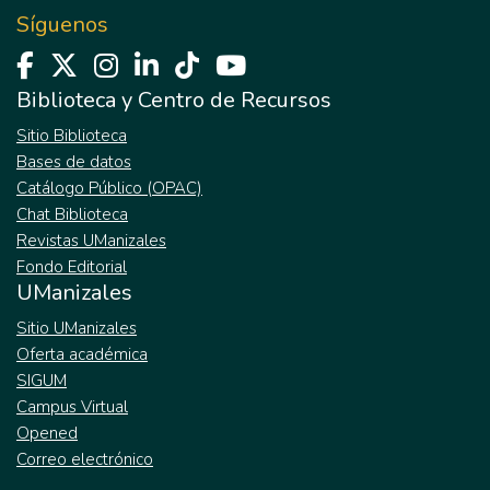
Síguenos
Biblioteca y Centro de Recursos
Sitio Biblioteca
Bases de datos
Catálogo Público (OPAC)
Chat Biblioteca
Revistas UManizales
Fondo Editorial
UManizales
Sitio UManizales
Oferta académica
SIGUM
Campus Virtual
Opened
Correo electrónico