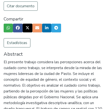
Citar documento
Compartir
Estadísticas
Abstract
El presente trabajo considera las percepciones acerca del
cuidado como trabajo, se interpreta desde la mirada de las
mujeres lideresas de la ciudad de Pasto. Se incluye el
concepto de equidad de género, el contexto social y el
normativo. El objetivo es analizar el cuidado como trabajo,
partiendo de la percepción de las mujeres y las políticas
públicas dirigidas por el Gobierno Nacional. Se aplica una
metodología investigativa descriptiva-analítica, con un
diseño transversal. El trabajo de campo se realizó con 120