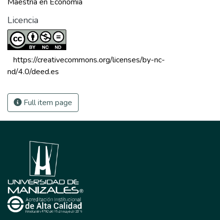
Maestria en Economía
Licencia
 https://creativecommons.org/licenses/by-nc-
nd/4.0/deed.es 
Full item page