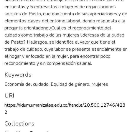
encuestas y 5 entrevistas a mujeres de organizaciones
sociales de Pasto, que dan cuenta de sus apreciaciones y de
elementos claves del entorno laboral, dando respuesta a la
pregunta orientadora: ¿Cuál es el reconocimiento del
cuidado como trabajo de las mujeres lideresas de la ciudad
de Pasto? Hallazgos. se identifica el valor que tiene el
trabajo de cuidado, cuya labor se presenta esencialmente en
el hogar y enfocado en la mujer, para encontrar poco
reconocimiento y sin compensación salarial.
Keywords
Economía del cuidado
,
Equidad de género
,
Mujeres
URI
https://ridum.umanizales.edu.co/handle/20.500.12746/423
2
Collections