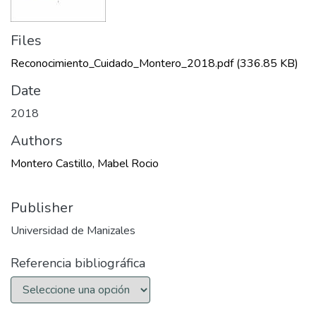
Files
Reconocimiento_Cuidado_Montero_2018.pdf
(336.85 KB)
Date
2018
Authors
Montero Castillo, Mabel Rocio
Publisher
Universidad de Manizales
Referencia bibliográfica