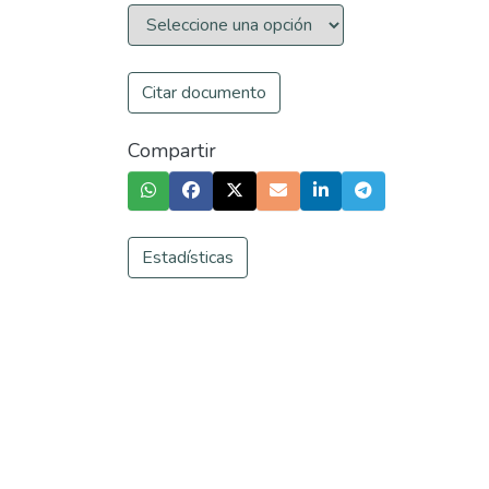
Citar documento
Compartir
Estadísticas