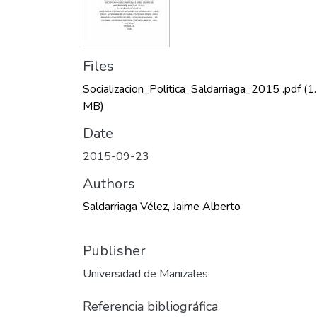
Files
Socializacion_Politica_Saldarriaga_2015 .pdf
(1
MB)
Date
2015-09-23
Authors
Saldarriaga Vélez, Jaime Alberto
Publisher
Universidad de Manizales
Referencia bibliográfica