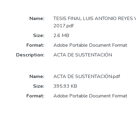
Name:
TESIS FINAL LUIS ANTONIO REYES
2017.pdf
Size:
2.6 MB
Format:
Adobe Portable Document Format
Description:
ACTA DE SUSTENTACIÓN
Name:
ACTA DE SUSTENTACIÓN.pdf
Size:
395.93 KB
Format:
Adobe Portable Document Format