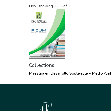
Now showing
1 - 1 of 1
Collections
Maestria en Desarrollo Sostenible y Medio Am