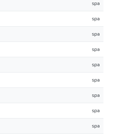
spa
spa
spa
spa
spa
spa
spa
spa
spa