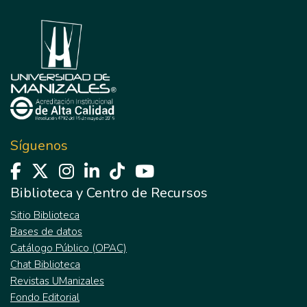
Síguenos
Biblioteca y Centro de Recursos
Sitio Biblioteca
Bases de datos
Catálogo Público (OPAC)
Chat Biblioteca
Revistas UManizales
Fondo Editorial