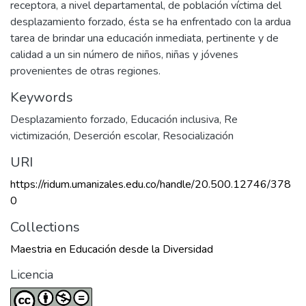
receptora, a nivel departamental, de población víctima del
desplazamiento forzado, ésta se ha enfrentado con la ardua
tarea de brindar una educación inmediata, pertinente y de
calidad a un sin número de niños, niñas y jóvenes
provenientes de otras regiones.
Keywords
Desplazamiento forzado
,
Educación inclusiva
,
Re
victimización
,
Deserción escolar
,
Resocialización
URI
https://ridum.umanizales.edu.co/handle/20.500.12746/378
0
Collections
Maestria en Educación desde la Diversidad
Licencia