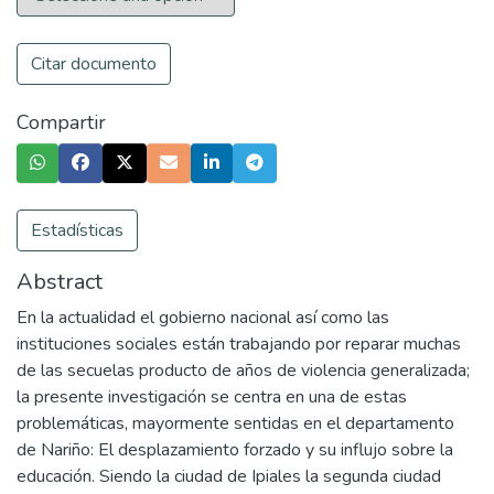
Citar documento
Compartir
Estadísticas
Abstract
En la actualidad el gobierno nacional así como las
instituciones sociales están trabajando por reparar muchas
de las secuelas producto de años de violencia generalizada;
la presente investigación se centra en una de estas
problemáticas, mayormente sentidas en el departamento
de Nariño: El desplazamiento forzado y su influjo sobre la
educación. Siendo la ciudad de Ipiales la segunda ciudad