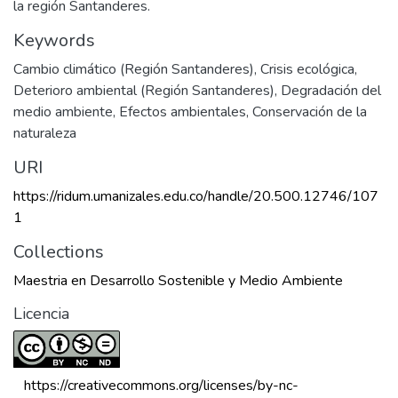
la región Santanderes.
Keywords
Cambio climático (Región Santanderes)
,
Crisis ecológica
,
Deterioro ambiental (Región Santanderes)
,
Degradación del
medio ambiente
,
Efectos ambientales
,
Conservación de la
naturaleza
URI
https://ridum.umanizales.edu.co/handle/20.500.12746/107
1
Collections
Maestria en Desarrollo Sostenible y Medio Ambiente
Licencia
 https://creativecommons.org/licenses/by-nc-