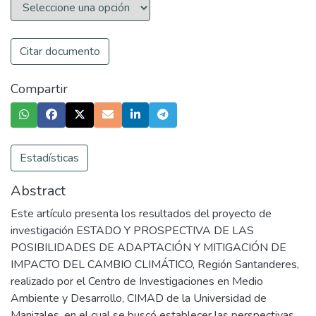
Citar documento
Compartir
Estadísticas
Abstract
Este artículo presenta los resultados del proyecto de
investigación ESTADO Y PROSPECTIVA DE LAS
POSIBILIDADES DE ADAPTACIÓN Y MITIGACIÓN DE
IMPACTO DEL CAMBIO CLIMÁTICO, Región Santanderes,
realizado por el Centro de Investigaciones en Medio
Ambiente y Desarrollo, CIMAD de la Universidad de
Manizales, en el cual se buscó establecer las perspectivas