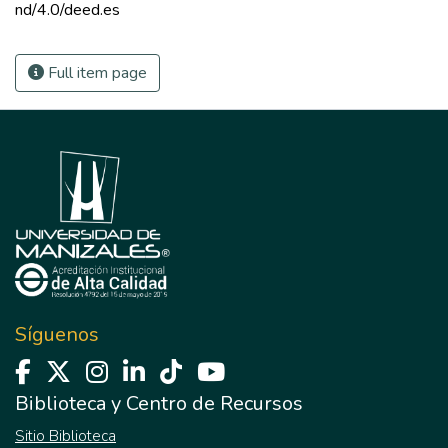
nd/4.0/deed.es 
Full item page
Síguenos
Biblioteca y Centro de Recursos
Sitio Biblioteca