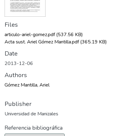
Files
articulo-ariel-gomez.pdf
(537.56 KB)
Acta sust. Ariel Gómez Mantilla.pdf
(365.19 KB)
Date
2013-12-06
Authors
Gómez Mantilla, Ariel
Publisher
Universidad de Manizales
Referencia bibliográfica