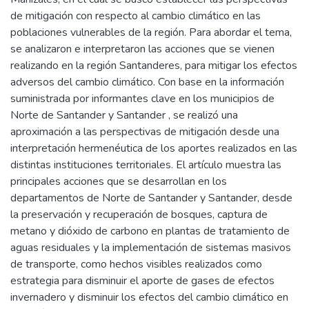
de mitigación con respecto al cambio climático en las
poblaciones vulnerables de la región. Para abordar el tema,
se analizaron e interpretaron las acciones que se vienen
realizando en la región Santanderes, para mitigar los efectos
adversos del cambio climático. Con base en la información
suministrada por informantes clave en los municipios de
Norte de Santander y Santander , se realizó una
aproximación a las perspectivas de mitigación desde una
interpretación hermenéutica de los aportes realizados en las
distintas instituciones territoriales. El artículo muestra las
principales acciones que se desarrollan en los
departamentos de Norte de Santander y Santander, desde
la preservación y recuperación de bosques, captura de
metano y dióxido de carbono en plantas de tratamiento de
aguas residuales y la implementación de sistemas masivos
de transporte, como hechos visibles realizados como
estrategia para disminuir el aporte de gases de efectos
invernadero y disminuir los efectos del cambio climático en