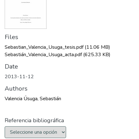
Files
Sebastian_Valencia_Usuga_tesis.pdf
(11.06 MB)
Sebastián_Valencia_Usuga_acta.pdf
(625.33 KB)
Date
2013-11-12
Authors
Valencia Úsuga, Sebastián
Referencia bibliográfica