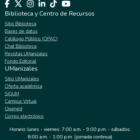
Biblioteca y Centro de Recursos
Sitio Biblioteca
Bases de datos
Catálogo Público (OPAC)
Chat Biblioteca
Revistas UManizales
Fondo Editorial
UManizales
Sitio UManizales
Oferta académica
SIGUM
Campus Virtual
Opened
Correo electrónico
Horario: lunes - viernes: 7:00 a.m. - 9:00 p.m. - sábados:
8:00 a.m. - 1:00 p.m. (jornada continua)