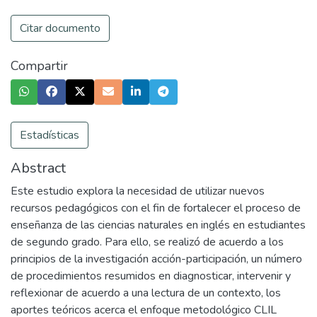
Citar documento
Compartir
Estadísticas
Abstract
Este estudio explora la necesidad de utilizar nuevos
recursos pedagógicos con el fin de fortalecer el proceso de
enseñanza de las ciencias naturales en inglés en estudiantes
de segundo grado. Para ello, se realizó de acuerdo a los
principios de la investigación acción-participación, un número
de procedimientos resumidos en diagnosticar, intervenir y
reflexionar de acuerdo a una lectura de un contexto, los
aportes teóricos acerca el enfoque metodológico CLIL