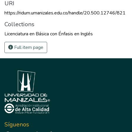
URI
https://ridum.umanizales.edu.co/handle/20.500.12746/821
Collections
Licenciatura en Básica con Énfasis en Inglés
Full item page
Síguenos