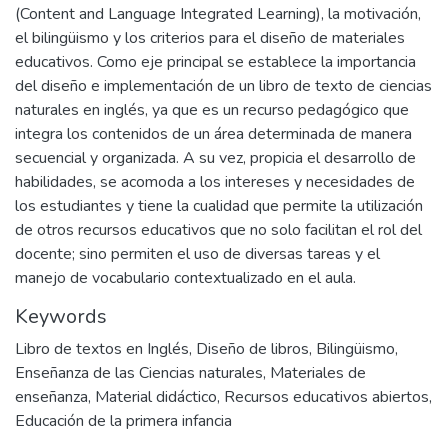
(Content and Language Integrated Learning), la motivación,
el bilingüismo y los criterios para el diseño de materiales
educativos. Como eje principal se establece la importancia
del diseño e implementación de un libro de texto de ciencias
naturales en inglés, ya que es un recurso pedagógico que
integra los contenidos de un área determinada de manera
secuencial y organizada. A su vez, propicia el desarrollo de
habilidades, se acomoda a los intereses y necesidades de
los estudiantes y tiene la cualidad que permite la utilización
de otros recursos educativos que no solo facilitan el rol del
docente; sino permiten el uso de diversas tareas y el
manejo de vocabulario contextualizado en el aula.
Keywords
Libro de textos en Inglés
,
Diseño de libros
,
Bilingüismo
,
Enseñanza de las Ciencias naturales
,
Materiales de
enseñanza
,
Material didáctico
,
Recursos educativos abiertos
,
Educación de la primera infancia