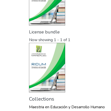
License bundle
Now showing
1 - 1 of 1
Collections
Maestria en Educación y Desarrollo Humano