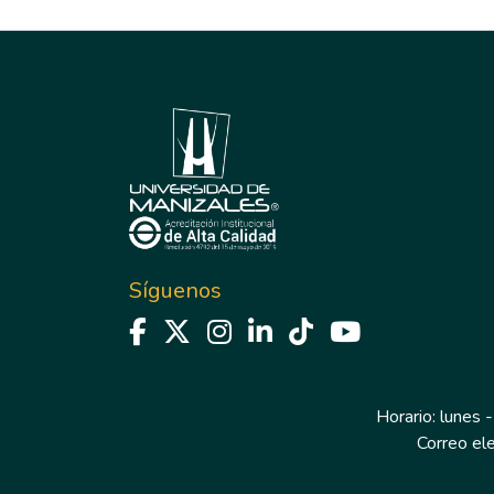
Síguenos
Horario: lunes -
Correo el