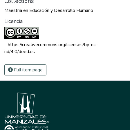
Collections
Maestria en Educación y Desarrollo Humano
Licencia
 https://creativecommons.org/licenses/by-nc-
nd/4.0/deed.es 
Full item page