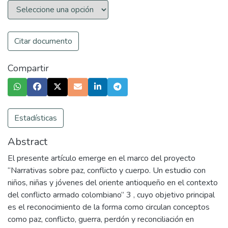
Citar documento
Compartir
Estadísticas
Abstract
El presente artículo emerge en el marco del proyecto
“Narrativas sobre paz, conflicto y cuerpo. Un estudio con
niños, niñas y jóvenes del oriente antioqueño en el contexto
del conflicto armado colombiano” 3 , cuyo objetivo principal
es el reconocimiento de la forma como circulan conceptos
como paz, conflicto, guerra, perdón y reconciliación en