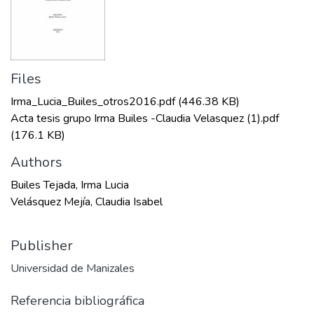
Files
Irma_Lucia_Builes_otros2016.pdf
(446.38 KB)
Acta tesis grupo Irma Builes -Claudia Velasquez (1).pdf
(176.1 KB)
Authors
Builes Tejada, Irma Lucia
Velásquez Mejía, Claudia Isabel
Publisher
Universidad de Manizales
Referencia bibliográfica